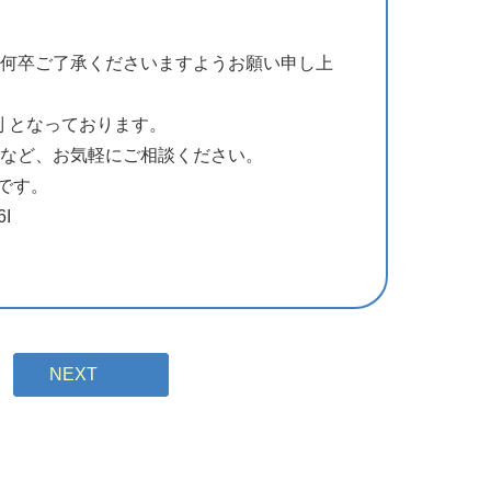
何卒ご了承くださいますようお願い申し上
制 となっております。
など、お気軽にご相談ください。
利です。
6I
NEXT