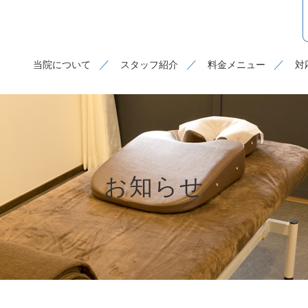
当院について
スタッフ紹介
料金メニュー
対
お知らせ