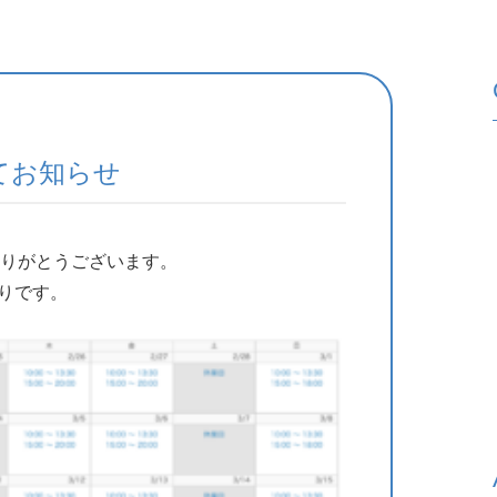
てお知らせ
りがとうございます。
通りです。