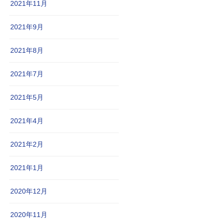
2021年11月
2021年9月
2021年8月
2021年7月
2021年5月
2021年4月
2021年2月
2021年1月
2020年12月
2020年11月