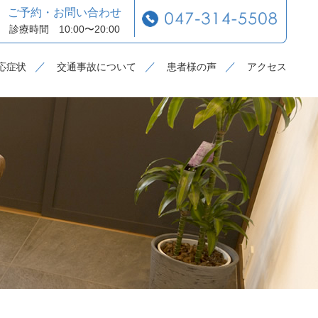
ご予約・お問い合わせ
診療時間 10:00〜20:00
応症状
交通事故について
患者様の声
アクセス