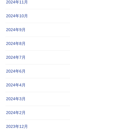
2024年11月
2024年10月
2024年9月
2024年8月
2024年7月
2024年6月
2024年4月
2024年3月
2024年2月
2023年12月