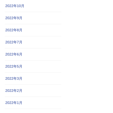
2022年10月
2022年9月
2022年8月
2022年7月
2022年6月
2022年5月
2022年3月
2022年2月
2022年1月