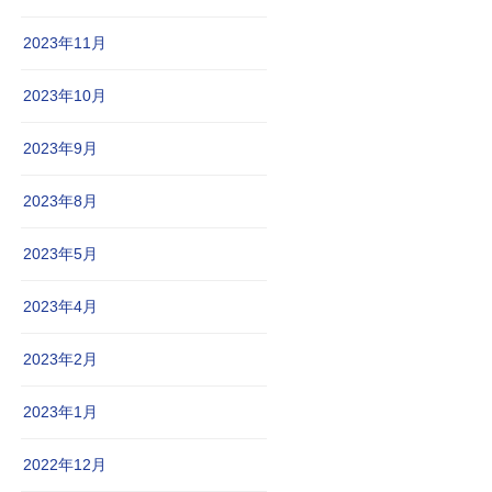
2023年11月
2023年10月
2023年9月
2023年8月
2023年5月
2023年4月
2023年2月
2023年1月
2022年12月