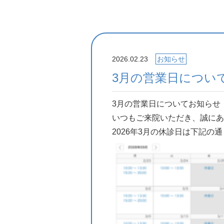
2026.02.23
お知らせ
3月の営業日につい
3月の営業日についてお知らせ
いつもご来院いただき、誠にあ
2026年3月の休診日は下記の