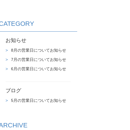
CATEGORY
お知らせ
8月の営業日についてお知らせ
7月の営業日についてお知らせ
6月の営業日についてお知らせ
ブログ
5月の営業日についてお知らせ
ARCHIVE