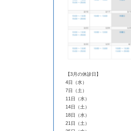
【3月の休診日】
4日（水）
7日（土）
11日（水）
14日（土）
18日（水）
21日（土）