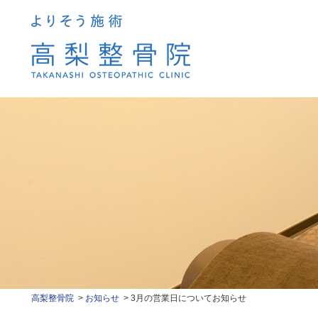
高梨整骨院
お知らせ
3月の営業日についてお知らせ