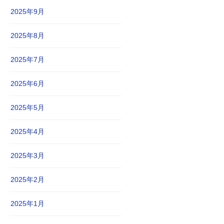
2025年9月
2025年8月
2025年7月
2025年6月
2025年5月
2025年4月
2025年3月
2025年2月
2025年1月