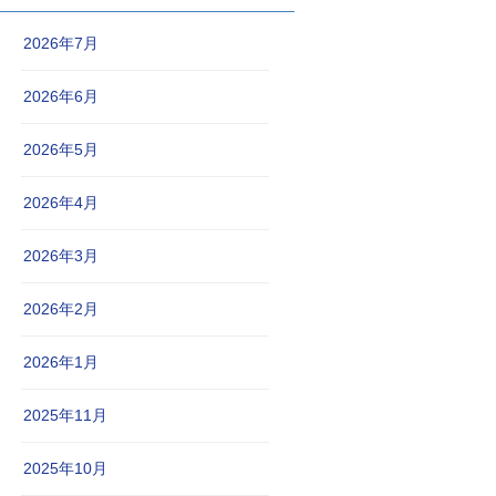
2026年7月
2026年6月
2026年5月
2026年4月
2026年3月
2026年2月
2026年1月
2025年11月
2025年10月