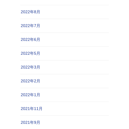
2022年8月
2022年7月
2022年6月
2022年5月
2022年3月
2022年2月
2022年1月
2021年11月
2021年9月