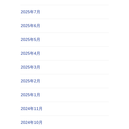
2025年7月
2025年6月
2025年5月
2025年4月
2025年3月
2025年2月
2025年1月
2024年11月
2024年10月