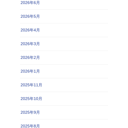
2026年6月
2026年5月
2026年4月
2026年3月
2026年2月
2026年1月
2025年11月
2025年10月
2025年9月
2025年8月