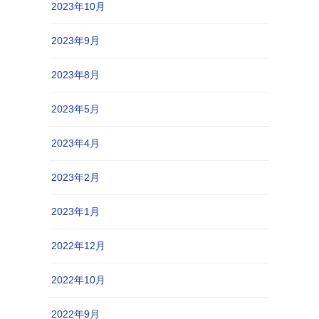
2023年10月
2023年9月
2023年8月
2023年5月
2023年4月
2023年2月
2023年1月
2022年12月
2022年10月
2022年9月