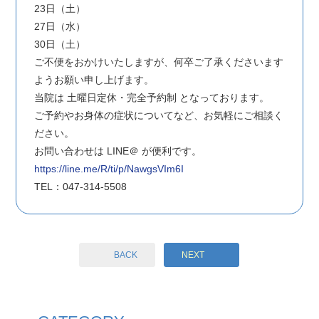
23日（土）
27日（水）
30日（土）
ご不便をおかけいたしますが、何卒ご了承くださいます
ようお願い申し上げます。
当院は 土曜日定休・完全予約制 となっております。
ご予約やお身体の症状についてなど、お気軽にご相談く
ださい。
お問い合わせは LINE＠ が便利です。
https://line.me/R/ti/p/NawgsVIm6I
TEL：047-314-5508
BACK
NEXT