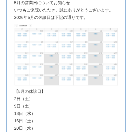
5月の営業日についてお知らせ
いつもご来院いただき、誠にありがとうございます。
2026年5月の休診日は下記の通りです。
【5月の休診日】
2日（土）
9日（土）
13日（水）
16日（土）
20日（水）