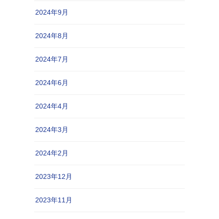
2024年9月
2024年8月
2024年7月
2024年6月
2024年4月
2024年3月
2024年2月
2023年12月
2023年11月