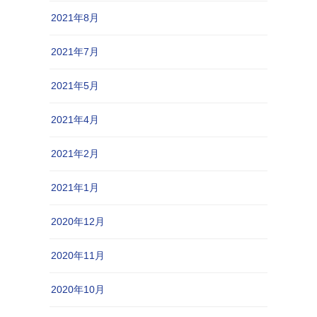
2021年8月
2021年7月
2021年5月
2021年4月
2021年2月
2021年1月
2020年12月
2020年11月
2020年10月