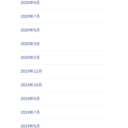
2020年9月
2020年7月
2020年5月
2020年3月
2020年2月
2019年12月
2019年10月
2019年9月
2019年7月
2019年5月