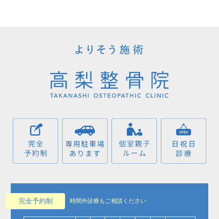
完全予約制
時間外診療もご相談ください