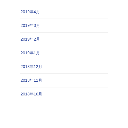
2019年4月
2019年3月
2019年2月
2019年1月
2018年12月
2018年11月
2018年10月