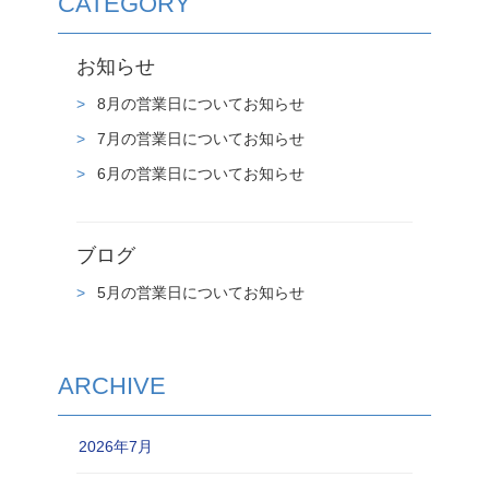
CATEGORY
お知らせ
8月の営業日についてお知らせ
7月の営業日についてお知らせ
6月の営業日についてお知らせ
ブログ
5月の営業日についてお知らせ
ARCHIVE
2026年7月