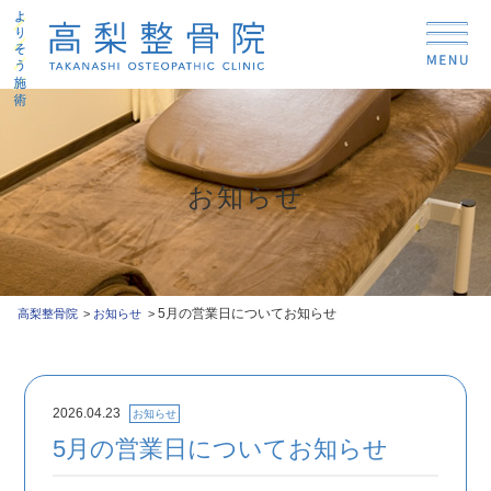
お知らせ
5月の営業日についてお知らせ
高梨整骨院
お知らせ
2026.04.23
お知らせ
5月の営業日についてお知らせ