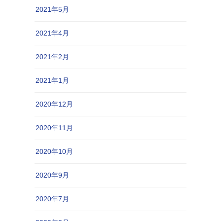
2021年5月
2021年4月
2021年2月
2021年1月
2020年12月
2020年11月
2020年10月
2020年9月
2020年7月