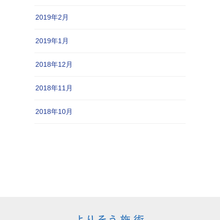
2019年2月
2019年1月
2018年12月
2018年11月
2018年10月