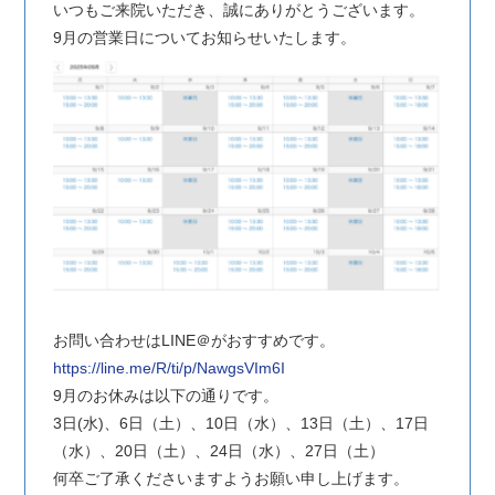
いつもご来院いただき、誠にありがとうございます。
9月の営業日についてお知らせいたします。
お問い合わせはLINE＠がおすすめです。
https://line.me/R/ti/p/NawgsVIm6I
9月のお休みは以下の通りです。
3日(水)、6日（土）、10日（水）、13日（土）、17日
（水）、20日（土）、24日（水）、27日（土）
何卒ご了承くださいますようお願い申し上げます。