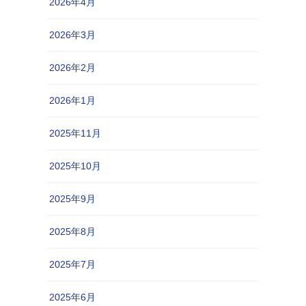
2026年4月
2026年3月
2026年2月
2026年1月
2025年11月
2025年10月
2025年9月
2025年8月
2025年7月
2025年6月