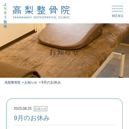
お知らせ
9月のお休み
高梨整骨院
お知らせ
2025.08.25
お知らせ
9月のお休み