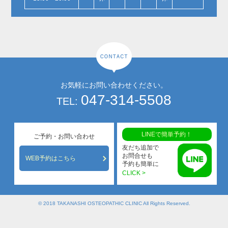
お気軽にお問い合わせください。
047-314-5508
TEL:
LINEで簡単予約！
ご予約・お問い合わせ
友だち追加で
お問合せも
WEB予約はこちら
予約も簡単に
CLICK >
© 2018 TAKANASHI OSTEOPATHIC CLINIC All Rights Reserved.