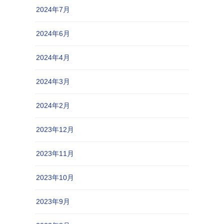
2024年7月
2024年6月
2024年4月
2024年3月
2024年2月
2023年12月
2023年11月
2023年10月
2023年9月