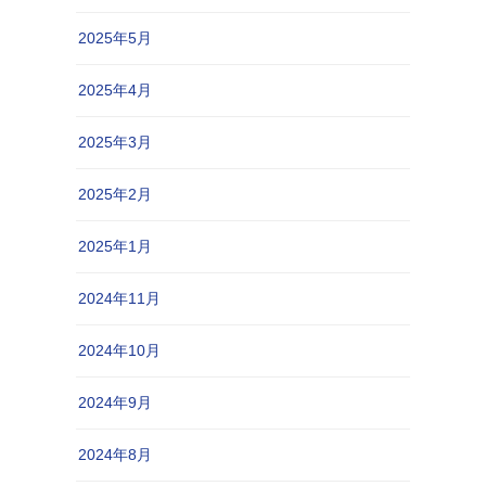
2025年5月
2025年4月
2025年3月
2025年2月
2025年1月
2024年11月
2024年10月
2024年9月
2024年8月