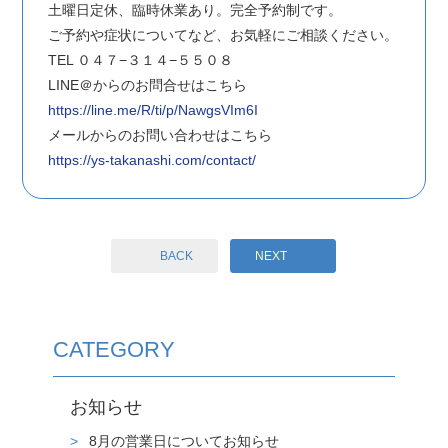
土曜日定休、臨時休業あり。完全予約制です。
ご予約や症状についてなど、お気軽にご相談ください。
TEL ０４７−３１４−５５０８
LINE＠からのお問合せはこちら
https://line.me/R/ti/p/NawgsVIm6I
メールからのお問い合わせはこちら
https://ys-takanashi.com/contact/
BACK
NEXT
CATEGORY
お知らせ
8月の営業日についてお知らせ