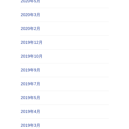
2020年5月
2020年3月
2020年2月
2019年12月
2019年10月
2019年9月
2019年7月
2019年5月
2019年4月
2019年3月