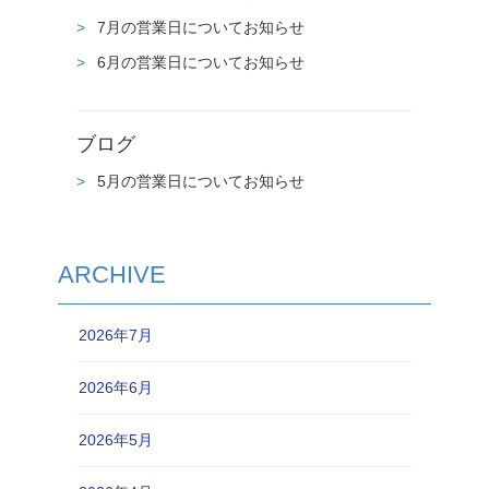
7月の営業日についてお知らせ
6月の営業日についてお知らせ
ブログ
5月の営業日についてお知らせ
ARCHIVE
2026年7月
2026年6月
2026年5月