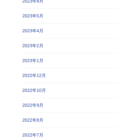
2023年8月
2023年5月
2023年4月
2023年2月
2023年1月
2022年12月
2022年10月
2022年9月
2022年8月
2022年7月