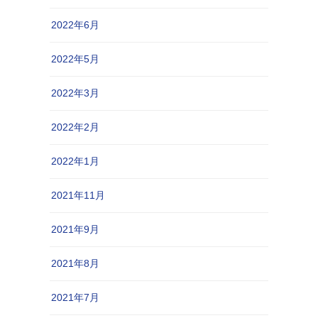
2022年6月
2022年5月
2022年3月
2022年2月
2022年1月
2021年11月
2021年9月
2021年8月
2021年7月