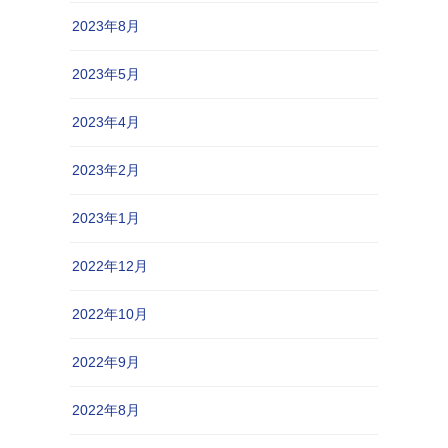
2023年8月
2023年5月
2023年4月
2023年2月
2023年1月
2022年12月
2022年10月
2022年9月
2022年8月