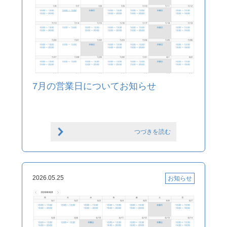
7月の営業日についてお知らせ
つづきを読む
2026.05.25
お知らせ