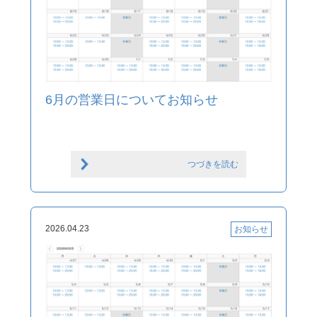
6月の営業日についてお知らせ
つづきを読む
2026.04.23
お知らせ