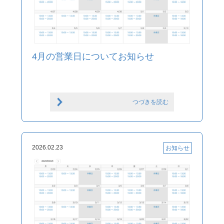
4月の営業日についてお知らせ
つづきを読む
2026.02.23
お知らせ