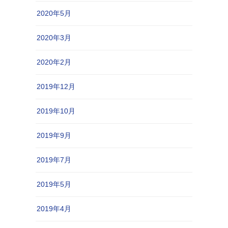
2020年5月
2020年3月
2020年2月
2019年12月
2019年10月
2019年9月
2019年7月
2019年5月
2019年4月