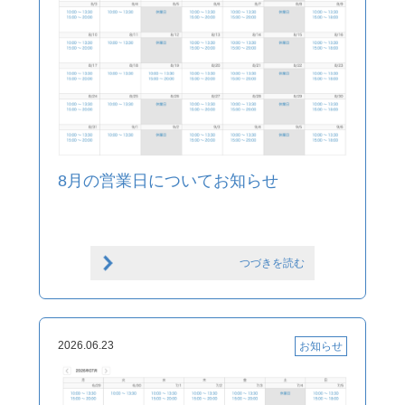
8月の営業日についてお知らせ
つづきを読む
2026.06.23
お知らせ