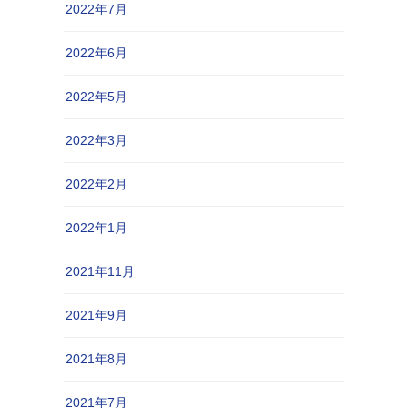
2022年7月
2022年6月
2022年5月
2022年3月
2022年2月
2022年1月
2021年11月
2021年9月
2021年8月
2021年7月