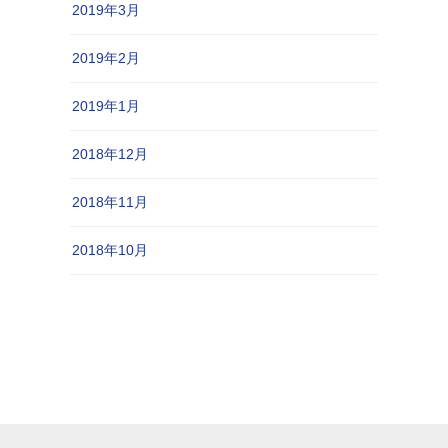
2019年3月
2019年2月
2019年1月
2018年12月
2018年11月
2018年10月