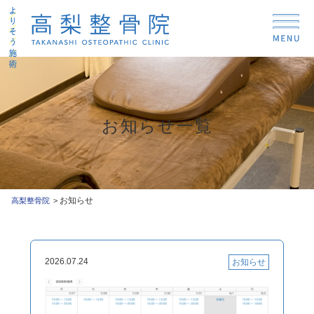
お知らせ一覧
お知らせ
高梨整骨院
2026.07.24
お知らせ