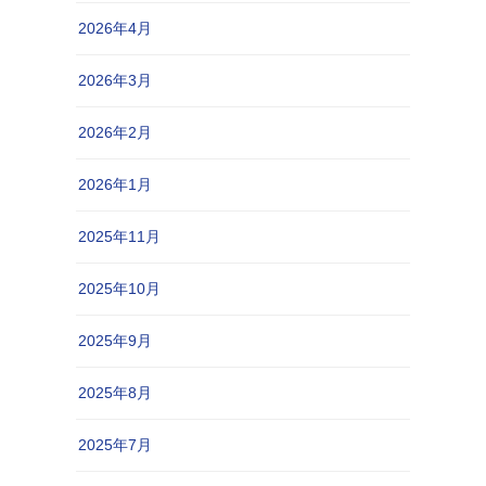
2026年4月
2026年3月
2026年2月
2026年1月
2025年11月
2025年10月
2025年9月
2025年8月
2025年7月