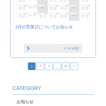
3月の営業日についてお知らせ
つづきを読む
1
2
3
…
15
>
CATEGORY
お知らせ