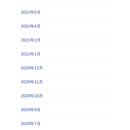
2021年5月
2021年4月
2021年2月
2021年1月
2020年12月
2020年11月
2020年10月
2020年9月
2020年7月