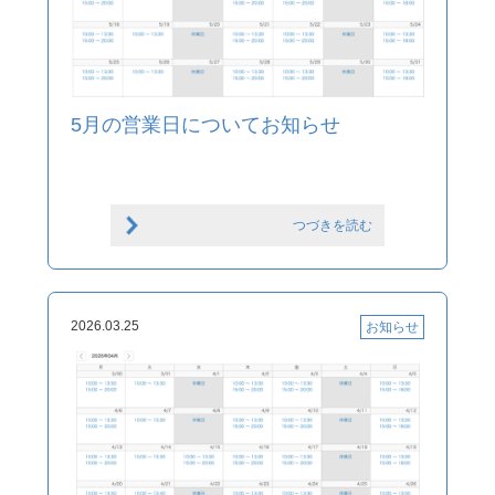
5月の営業日についてお知らせ
つづきを読む
2026.03.25
お知らせ