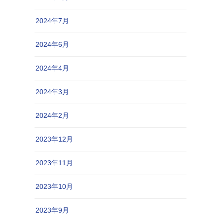
2024年7月
2024年6月
2024年4月
2024年3月
2024年2月
2023年12月
2023年11月
2023年10月
2023年9月