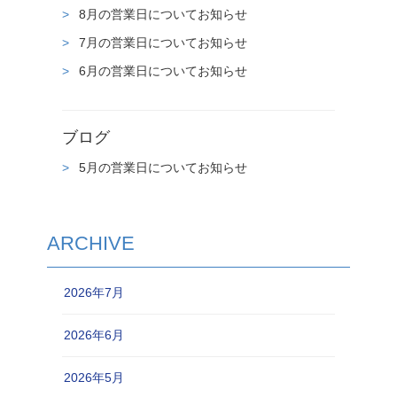
8月の営業日についてお知らせ
7月の営業日についてお知らせ
6月の営業日についてお知らせ
ブログ
5月の営業日についてお知らせ
ARCHIVE
2026年7月
2026年6月
2026年5月