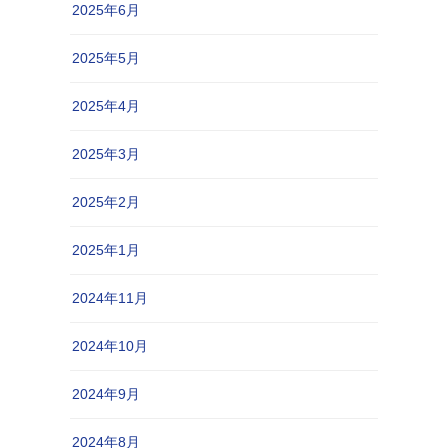
2025年6月
2025年5月
2025年4月
2025年3月
2025年2月
2025年1月
2024年11月
2024年10月
2024年9月
2024年8月