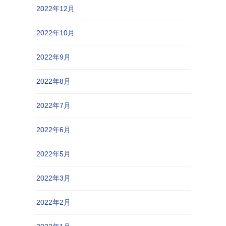
2022年12月
2022年10月
2022年9月
2022年8月
2022年7月
2022年6月
2022年5月
2022年3月
2022年2月