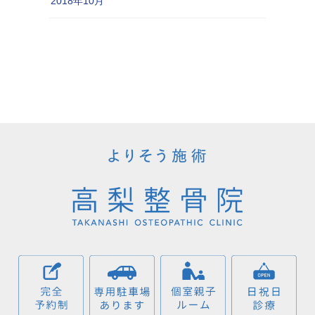
2018年10月