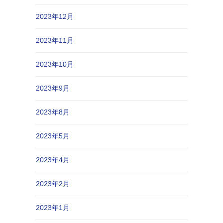
2023年12月
2023年11月
2023年10月
2023年9月
2023年8月
2023年5月
2023年4月
2023年2月
2023年1月