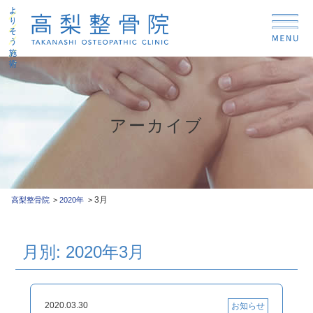
アーカイブ
3月
高梨整骨院
2020年
月別: 2020年3月
2020.03.30
お知らせ