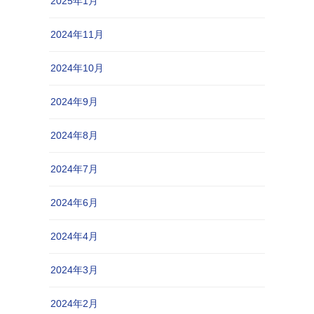
2025年1月
2024年11月
2024年10月
2024年9月
2024年8月
2024年7月
2024年6月
2024年4月
2024年3月
2024年2月