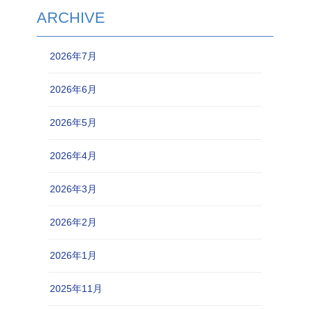
ARCHIVE
2026年7月
2026年6月
2026年5月
2026年4月
2026年3月
2026年2月
2026年1月
2025年11月