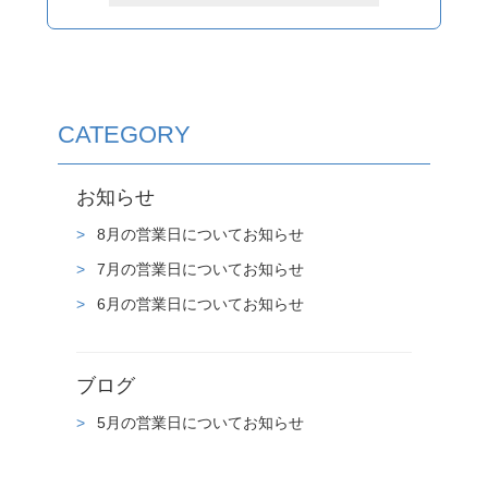
CATEGORY
お知らせ
8月の営業日についてお知らせ
7月の営業日についてお知らせ
6月の営業日についてお知らせ
ブログ
5月の営業日についてお知らせ