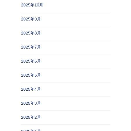
2025年10月
2025年9月
2025年8月
2025年7月
2025年6月
2025年5月
2025年4月
2025年3月
2025年2月