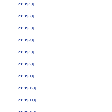
2019年9月
2019年7月
2019年5月
2019年4月
2019年3月
2019年2月
2019年1月
2018年12月
2018年11月