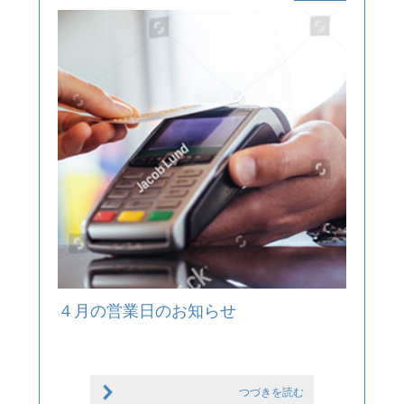
４月の営業日のお知らせ
つづきを読む