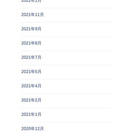
2022年1月
2021年11月
2021年9月
2021年8月
2021年7月
2021年5月
2021年4月
2021年2月
2021年1月
2020年12月