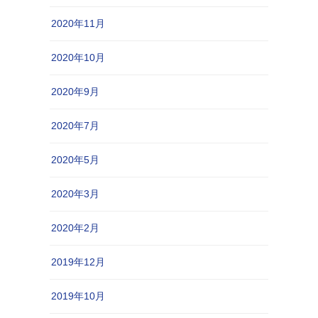
2020年11月
2020年10月
2020年9月
2020年7月
2020年5月
2020年3月
2020年2月
2019年12月
2019年10月