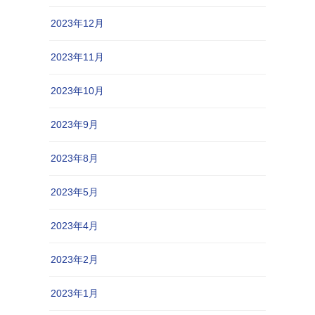
2023年12月
2023年11月
2023年10月
2023年9月
2023年8月
2023年5月
2023年4月
2023年2月
2023年1月