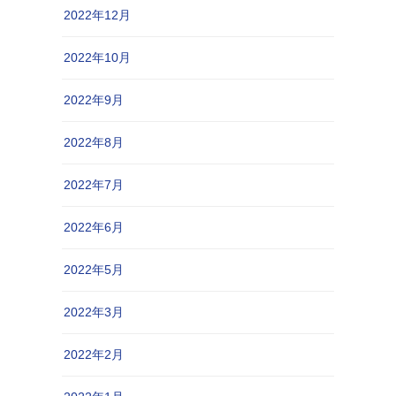
2022年12月
2022年10月
2022年9月
2022年8月
2022年7月
2022年6月
2022年5月
2022年3月
2022年2月