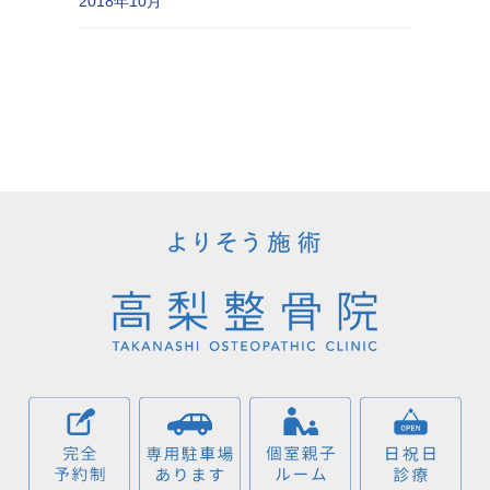
2018年10月