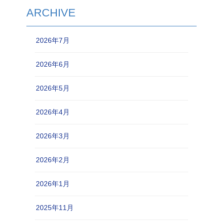
ARCHIVE
2026年7月
2026年6月
2026年5月
2026年4月
2026年3月
2026年2月
2026年1月
2025年11月