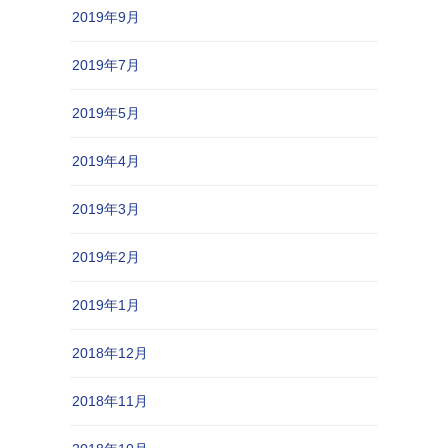
2019年9月
2019年7月
2019年5月
2019年4月
2019年3月
2019年2月
2019年1月
2018年12月
2018年11月