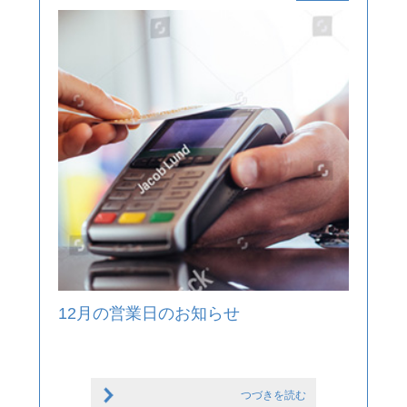
12月の営業日のお知らせ
つづきを読む