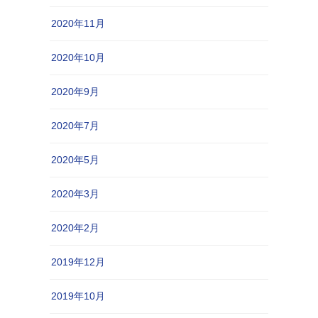
2020年11月
2020年10月
2020年9月
2020年7月
2020年5月
2020年3月
2020年2月
2019年12月
2019年10月