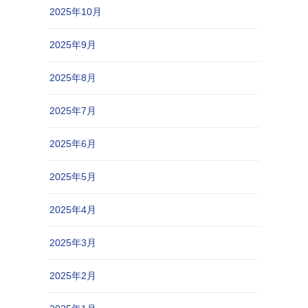
2025年10月
2025年9月
2025年8月
2025年7月
2025年6月
2025年5月
2025年4月
2025年3月
2025年2月