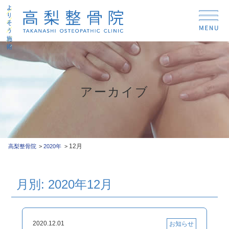
アーカイブ
12月
高梨整骨院
2020年
月別: 2020年12月
2020.12.01
お知らせ