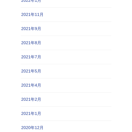
2022年1月
2021年11月
2021年9月
2021年8月
2021年7月
2021年5月
2021年4月
2021年2月
2021年1月
2020年12月