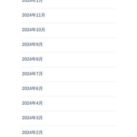
2025年1月
2024年11月
2024年10月
2024年9月
2024年8月
2024年7月
2024年6月
2024年4月
2024年3月
2024年2月