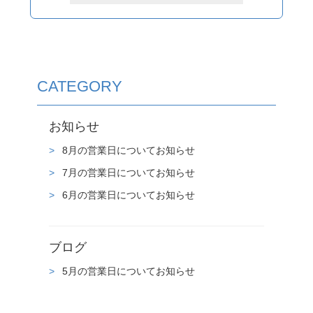
CATEGORY
お知らせ
8月の営業日についてお知らせ
7月の営業日についてお知らせ
6月の営業日についてお知らせ
ブログ
5月の営業日についてお知らせ