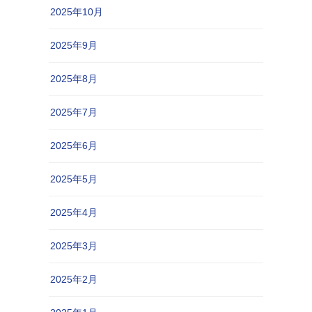
2025年10月
2025年9月
2025年8月
2025年7月
2025年6月
2025年5月
2025年4月
2025年3月
2025年2月