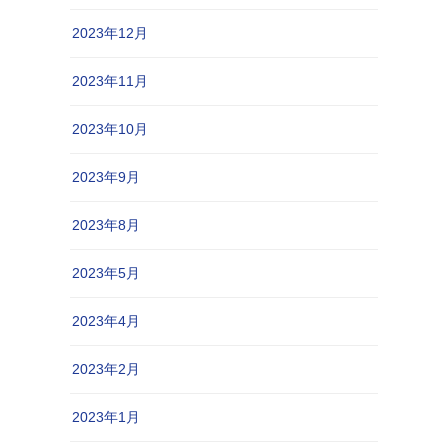
2023年12月
2023年11月
2023年10月
2023年9月
2023年8月
2023年5月
2023年4月
2023年2月
2023年1月