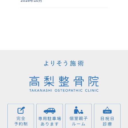
2018年10月