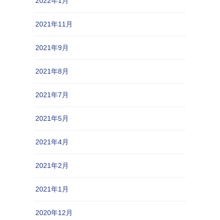
2022年1月
2021年11月
2021年9月
2021年8月
2021年7月
2021年5月
2021年4月
2021年2月
2021年1月
2020年12月