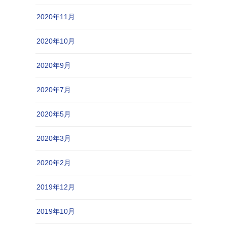
2020年11月
2020年10月
2020年9月
2020年7月
2020年5月
2020年3月
2020年2月
2019年12月
2019年10月