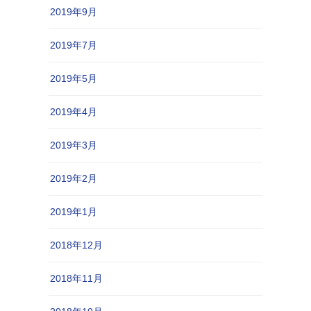
2019年9月
2019年7月
2019年5月
2019年4月
2019年3月
2019年2月
2019年1月
2018年12月
2018年11月