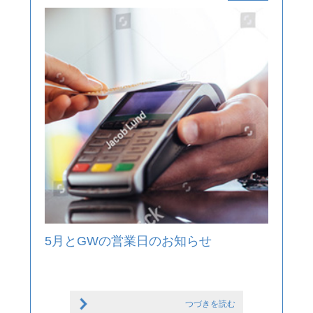
5月とGWの営業日のお知らせ
つづきを読む