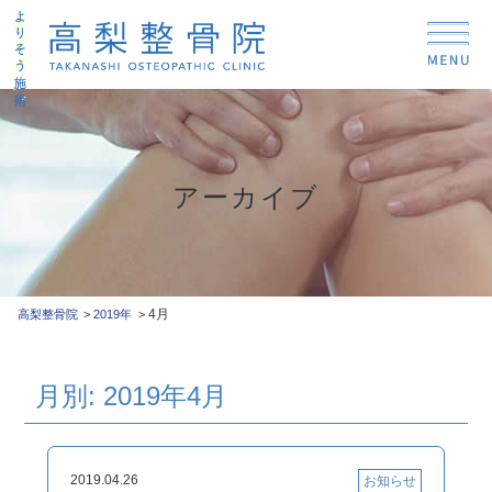
アーカイブ
4月
高梨整骨院
2019年
月別: 2019年4月
2019.04.26
お知らせ