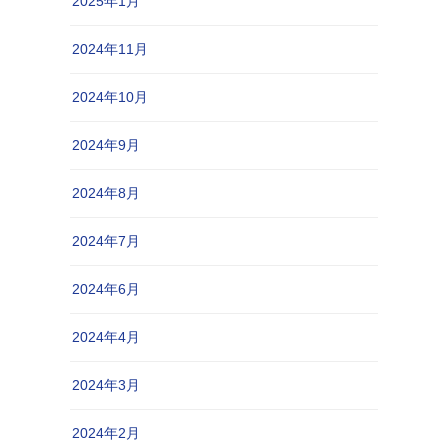
2025年1月
2024年11月
2024年10月
2024年9月
2024年8月
2024年7月
2024年6月
2024年4月
2024年3月
2024年2月