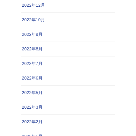
2022年12月
2022年10月
2022年9月
2022年8月
2022年7月
2022年6月
2022年5月
2022年3月
2022年2月