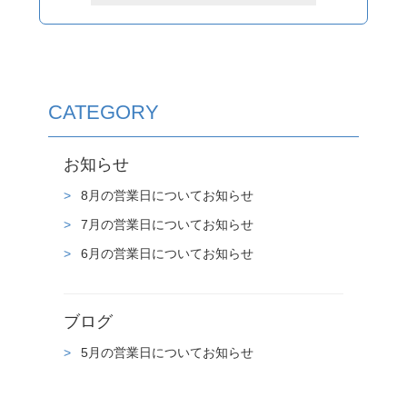
CATEGORY
お知らせ
8月の営業日についてお知らせ
7月の営業日についてお知らせ
6月の営業日についてお知らせ
ブログ
5月の営業日についてお知らせ