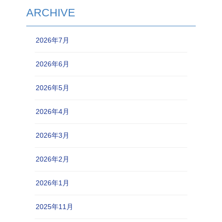
ARCHIVE
2026年7月
2026年6月
2026年5月
2026年4月
2026年3月
2026年2月
2026年1月
2025年11月