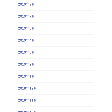
2019年9月
2019年7月
2019年5月
2019年4月
2019年3月
2019年2月
2019年1月
2018年12月
2018年11月