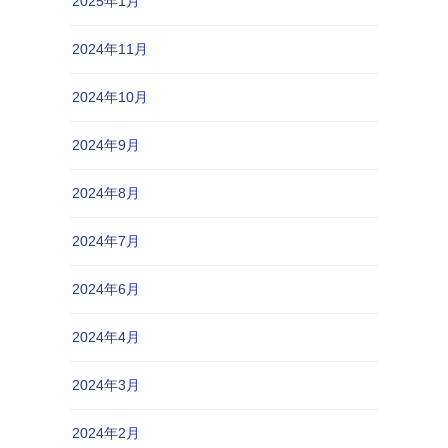
2025年1月
2024年11月
2024年10月
2024年9月
2024年8月
2024年7月
2024年6月
2024年4月
2024年3月
2024年2月