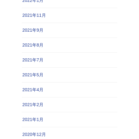
2022年1月
2021年11月
2021年9月
2021年8月
2021年7月
2021年5月
2021年4月
2021年2月
2021年1月
2020年12月