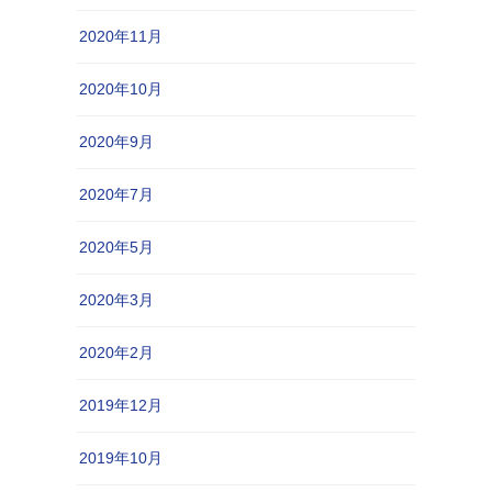
2020年11月
2020年10月
2020年9月
2020年7月
2020年5月
2020年3月
2020年2月
2019年12月
2019年10月