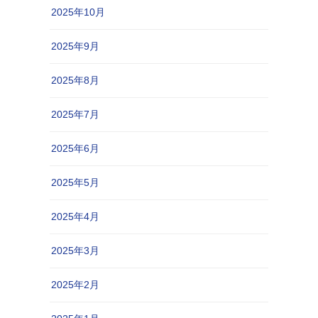
2025年10月
2025年9月
2025年8月
2025年7月
2025年6月
2025年5月
2025年4月
2025年3月
2025年2月