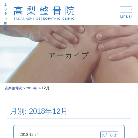
アーカイブ
12月
高梨整骨院
2018年
月別: 2018年12月
2018.12.24
お知らせ