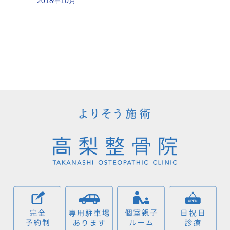
2018年10月