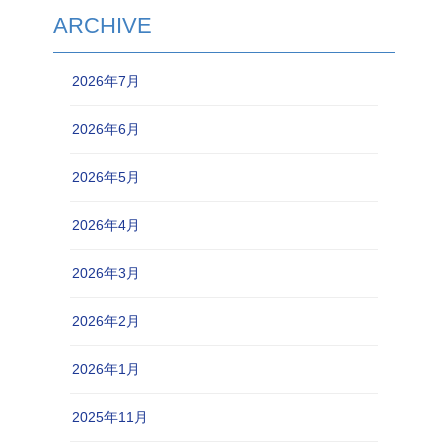
ARCHIVE
2026年7月
2026年6月
2026年5月
2026年4月
2026年3月
2026年2月
2026年1月
2025年11月