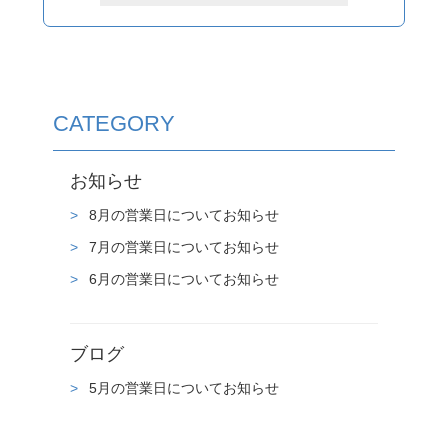
CATEGORY
お知らせ
8月の営業日についてお知らせ
7月の営業日についてお知らせ
6月の営業日についてお知らせ
ブログ
5月の営業日についてお知らせ