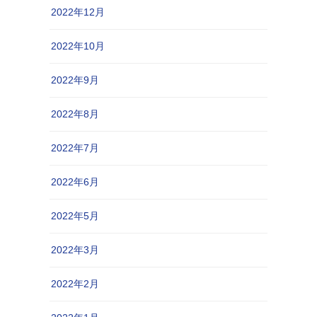
2022年12月
2022年10月
2022年9月
2022年8月
2022年7月
2022年6月
2022年5月
2022年3月
2022年2月