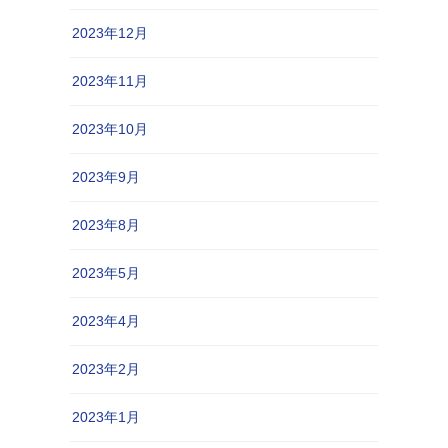
2023年12月
2023年11月
2023年10月
2023年9月
2023年8月
2023年5月
2023年4月
2023年2月
2023年1月