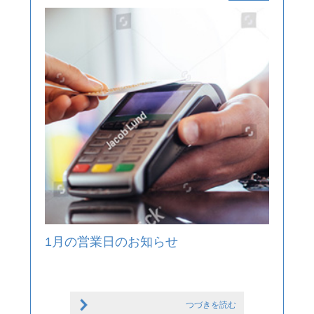
1月の営業日のお知らせ
つづきを読む