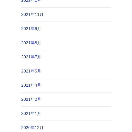
2022年1月
2021年11月
2021年9月
2021年8月
2021年7月
2021年5月
2021年4月
2021年2月
2021年1月
2020年12月