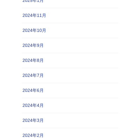
2025年1月
2024年11月
2024年10月
2024年9月
2024年8月
2024年7月
2024年6月
2024年4月
2024年3月
2024年2月