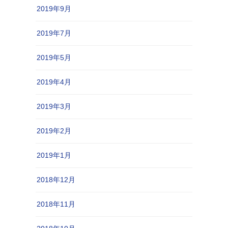
2019年9月
2019年7月
2019年5月
2019年4月
2019年3月
2019年2月
2019年1月
2018年12月
2018年11月