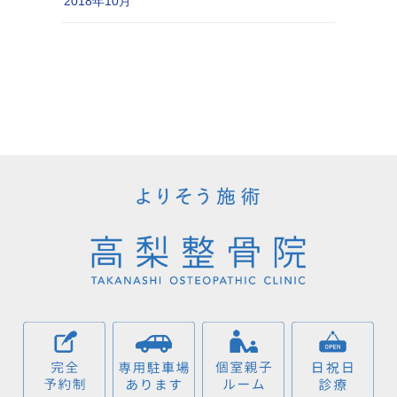
2018年10月