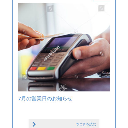
7月の営業日のお知らせ
つづきを読む