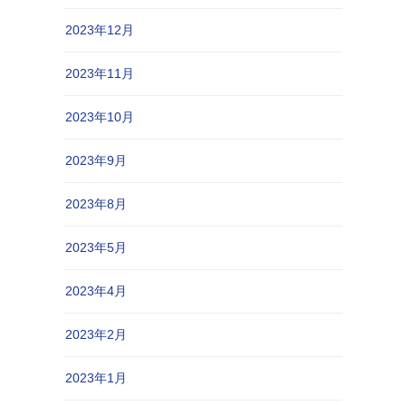
2023年12月
2023年11月
2023年10月
2023年9月
2023年8月
2023年5月
2023年4月
2023年2月
2023年1月