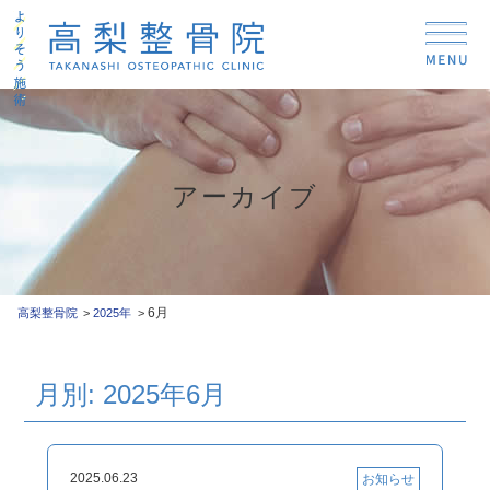
アーカイブ
6月
高梨整骨院
2025年
月別: 2025年6月
2025.06.23
お知らせ