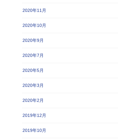
2020年11月
2020年10月
2020年9月
2020年7月
2020年5月
2020年3月
2020年2月
2019年12月
2019年10月