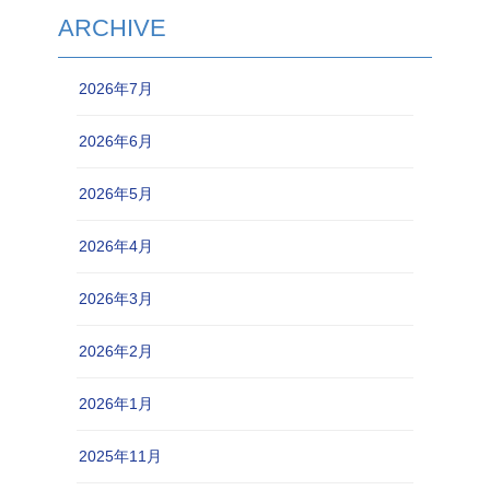
ARCHIVE
2026年7月
2026年6月
2026年5月
2026年4月
2026年3月
2026年2月
2026年1月
2025年11月