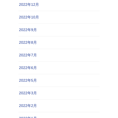
2022年12月
2022年10月
2022年9月
2022年8月
2022年7月
2022年6月
2022年5月
2022年3月
2022年2月