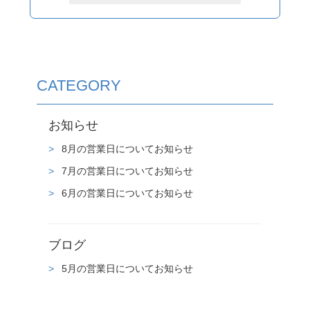
CATEGORY
お知らせ
8月の営業日についてお知らせ
7月の営業日についてお知らせ
6月の営業日についてお知らせ
ブログ
5月の営業日についてお知らせ