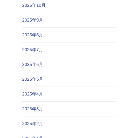
2025年10月
2025年9月
2025年8月
2025年7月
2025年6月
2025年5月
2025年4月
2025年3月
2025年2月