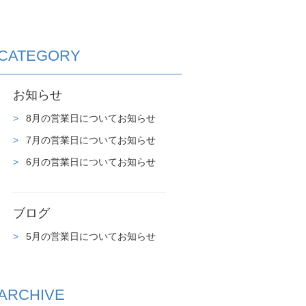
CATEGORY
お知らせ
8月の営業日についてお知らせ
7月の営業日についてお知らせ
6月の営業日についてお知らせ
ブログ
5月の営業日についてお知らせ
ARCHIVE