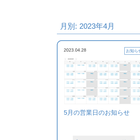
月別: 2023年4月
2023.04.28
お知ら
5月の営業日のお知らせ