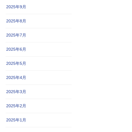
2025年9月
2025年8月
2025年7月
2025年6月
2025年5月
2025年4月
2025年3月
2025年2月
2025年1月