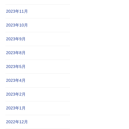
2023年11月
2023年10月
2023年9月
2023年8月
2023年5月
2023年4月
2023年2月
2023年1月
2022年12月