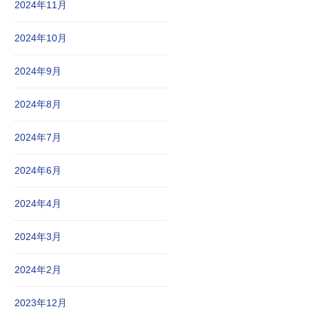
2024年11月
2024年10月
2024年9月
2024年8月
2024年7月
2024年6月
2024年4月
2024年3月
2024年2月
2023年12月