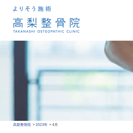
高梨整骨院
2023年
4月