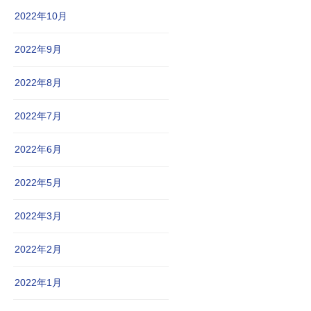
2022年10月
2022年9月
2022年8月
2022年7月
2022年6月
2022年5月
2022年3月
2022年2月
2022年1月