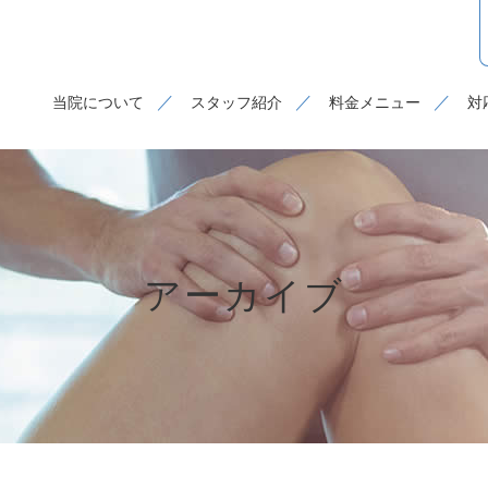
当院について
スタッフ紹介
料金メニュー
対
アーカイブ