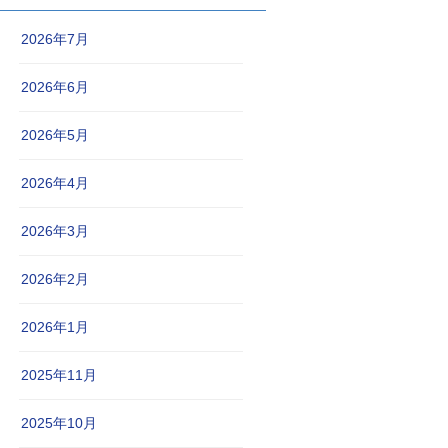
2026年7月
2026年6月
2026年5月
2026年4月
2026年3月
2026年2月
2026年1月
2025年11月
2025年10月