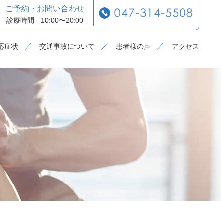
ご予約・お問い合わせ
診療時間 10:00〜20:00
応症状
交通事故について
患者様の声
アクセス