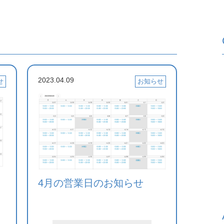
2023.04.09
せ
お知らせ
4月の営業日のお知らせ