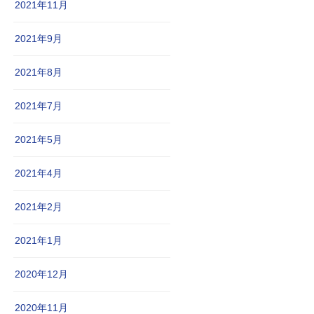
2021年11月
2021年9月
2021年8月
2021年7月
2021年5月
2021年4月
2021年2月
2021年1月
2020年12月
2020年11月