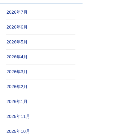
2026年7月
2026年6月
2026年5月
2026年4月
2026年3月
2026年2月
2026年1月
2025年11月
2025年10月