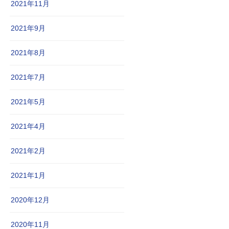
2021年11月
2021年9月
2021年8月
2021年7月
2021年5月
2021年4月
2021年2月
2021年1月
2020年12月
2020年11月