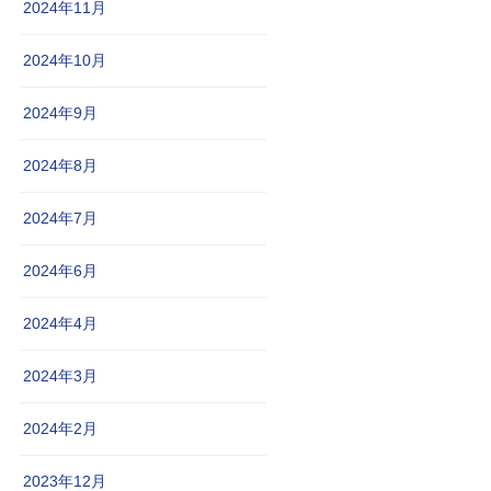
2024年11月
2024年10月
2024年9月
2024年8月
2024年7月
2024年6月
2024年4月
2024年3月
2024年2月
2023年12月