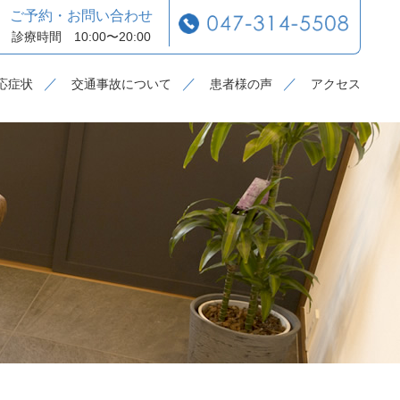
ご予約・お問い合わせ
診療時間 10:00〜20:00
応症状
交通事故について
患者様の声
アクセス