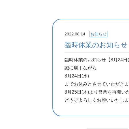
2022.08.14
お知らせ
臨時休業のお知らせ【
臨時休業のお知らせ【8月24日(
誠に勝手ながら
8月24日(水)
までお休みとさせていただきま
8月25日(木)より営業を再開い
どうぞよろしくお願いいたしま