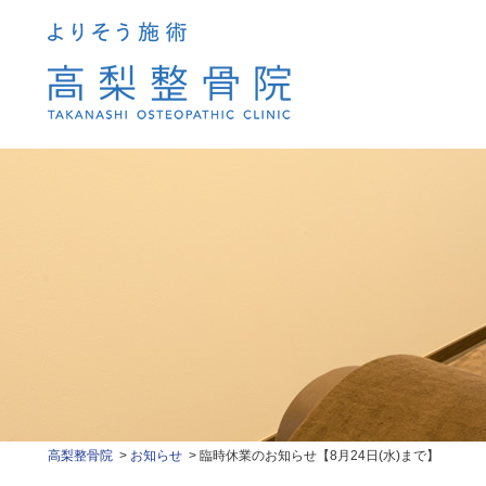
高梨整骨院
お知らせ
臨時休業のお知らせ【8月24日(水)まで】