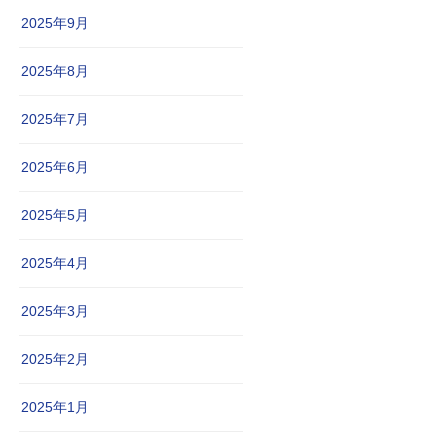
2025年9月
2025年8月
2025年7月
2025年6月
2025年5月
2025年4月
2025年3月
2025年2月
2025年1月