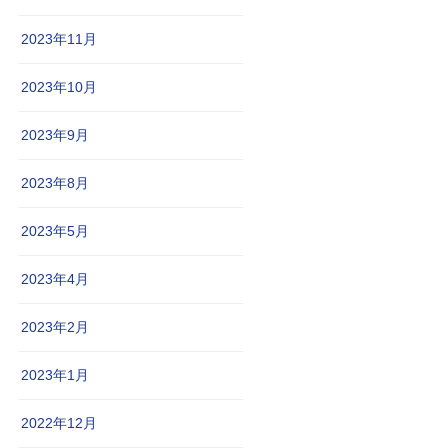
2023年11月
2023年10月
2023年9月
2023年8月
2023年5月
2023年4月
2023年2月
2023年1月
2022年12月