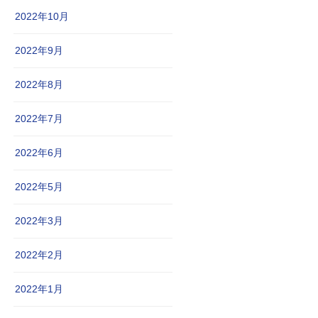
2022年10月
2022年9月
2022年8月
2022年7月
2022年6月
2022年5月
2022年3月
2022年2月
2022年1月