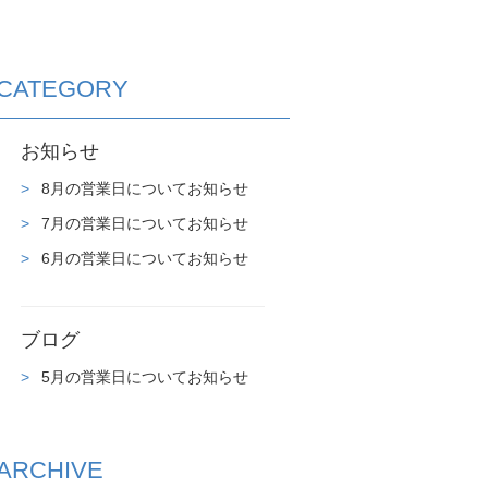
CATEGORY
お知らせ
8月の営業日についてお知らせ
7月の営業日についてお知らせ
6月の営業日についてお知らせ
ブログ
5月の営業日についてお知らせ
ARCHIVE