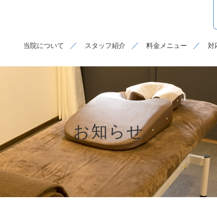
当院について
スタッフ紹介
料金メニュー
対
お知らせ