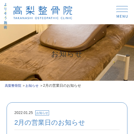
お知らせ
2月の営業日のお知らせ
高梨整骨院
お知らせ
2022.01.25
お知らせ
2月の営業日のお知らせ