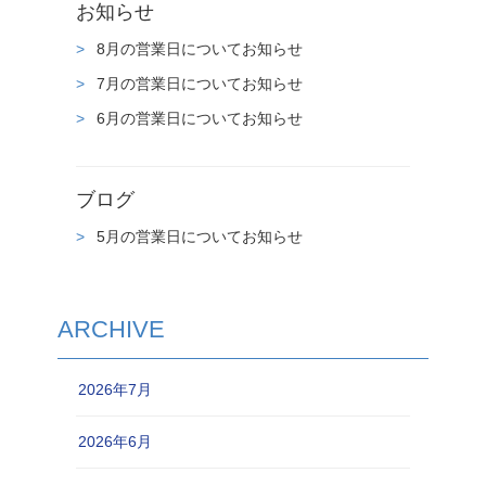
お知らせ
8月の営業日についてお知らせ
7月の営業日についてお知らせ
6月の営業日についてお知らせ
ブログ
5月の営業日についてお知らせ
ARCHIVE
2026年7月
2026年6月