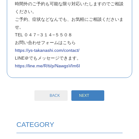
時間外のご予約も可能な限り対応いたしますのでご相談
ください。
ご予約、症状などなんでも、お気軽にご相談くださいま
せ。
TEL ０４７−３１４−５５０８
お問い合わせフォームはこちら
https://ys-takanashi.com/contact/
LINE＠でもメッセージできます。
https://line.me/R/ti/p/NawgsVIm6I
BACK
NEXT
CATEGORY