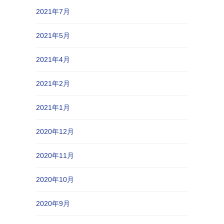
2021年7月
2021年5月
2021年4月
2021年2月
2021年1月
2020年12月
2020年11月
2020年10月
2020年9月