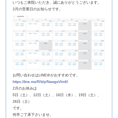
いつもご来院いただき、誠にありがとうございます。
2月の営業日のお知らせです。
お問い合わせはLINE＠がおすすめです。
https://line.me/R/ti/p/NawgsVIm6I
2月のお休みは
5日（土）、12日（土）、16日（水）、19日（土）、
26日（土）
です。
何卒ご了承下さいませ。