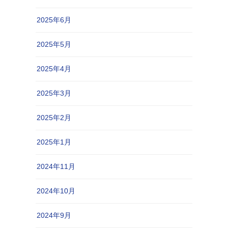
2025年6月
2025年5月
2025年4月
2025年3月
2025年2月
2025年1月
2024年11月
2024年10月
2024年9月