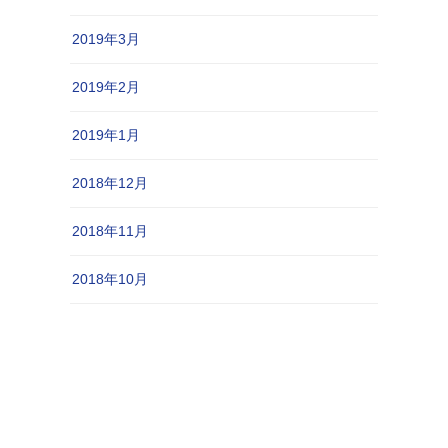
2019年3月
2019年2月
2019年1月
2018年12月
2018年11月
2018年10月