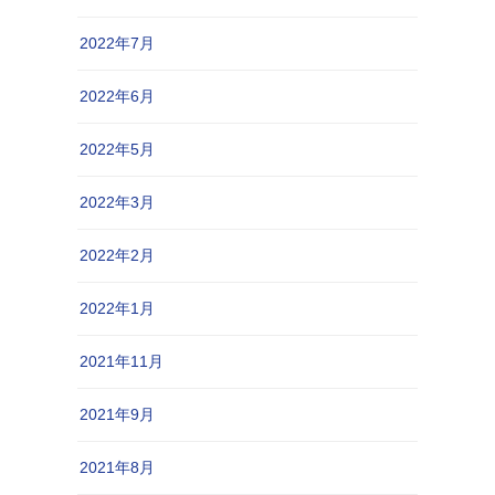
2022年7月
2022年6月
2022年5月
2022年3月
2022年2月
2022年1月
2021年11月
2021年9月
2021年8月