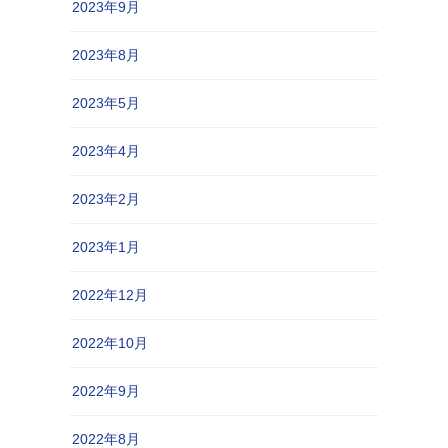
2023年9月
2023年8月
2023年5月
2023年4月
2023年2月
2023年1月
2022年12月
2022年10月
2022年9月
2022年8月