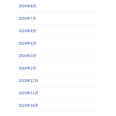
2024年8月
2024年7月
2024年6月
2024年4月
2024年3月
2024年2月
2023年12月
2023年11月
2023年10月