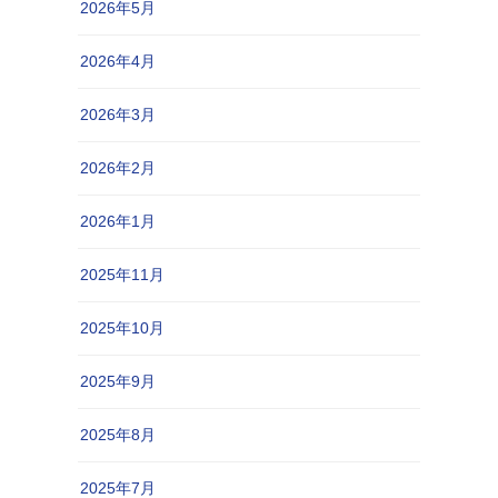
2026年5月
2026年4月
2026年3月
2026年2月
2026年1月
2025年11月
2025年10月
2025年9月
2025年8月
2025年7月