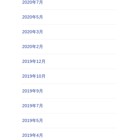
2020年7月
2020年5月
2020年3月
2020年2月
2019年12月
2019年10月
2019年9月
2019年7月
2019年5月
2019年4月