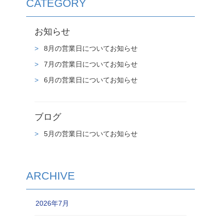
CATEGORY
お知らせ
8月の営業日についてお知らせ
7月の営業日についてお知らせ
6月の営業日についてお知らせ
ブログ
5月の営業日についてお知らせ
ARCHIVE
2026年7月