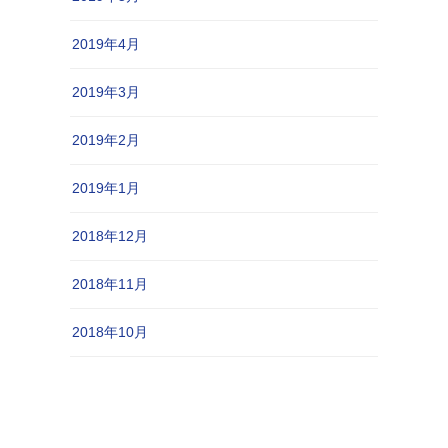
2019年4月
2019年3月
2019年2月
2019年1月
2018年12月
2018年11月
2018年10月