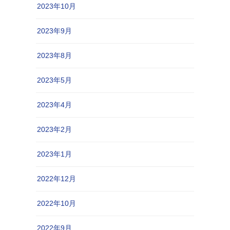
2023年10月
2023年9月
2023年8月
2023年5月
2023年4月
2023年2月
2023年1月
2022年12月
2022年10月
2022年9月