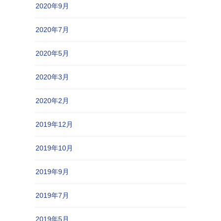
2020年9月
2020年7月
2020年5月
2020年3月
2020年2月
2019年12月
2019年10月
2019年9月
2019年7月
2019年5月