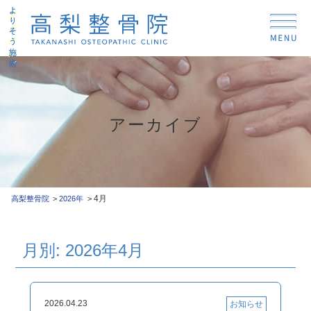
アーカイブ
4月
高梨整骨院
2026年
月別: 2026年4月
2026.04.23
お知らせ