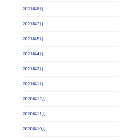
2021年8月
2021年7月
2021年5月
2021年4月
2021年2月
2021年1月
2020年12月
2020年11月
2020年10月