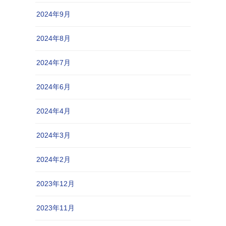
2024年9月
2024年8月
2024年7月
2024年6月
2024年4月
2024年3月
2024年2月
2023年12月
2023年11月