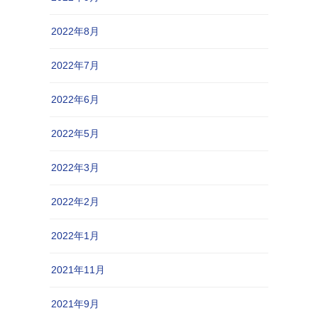
2022年8月
2022年7月
2022年6月
2022年5月
2022年3月
2022年2月
2022年1月
2021年11月
2021年9月