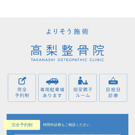
完全予約制
時間外診療もご相談ください