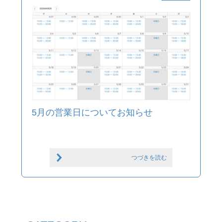
5月の営業日についてお知らせ
つづきを読む