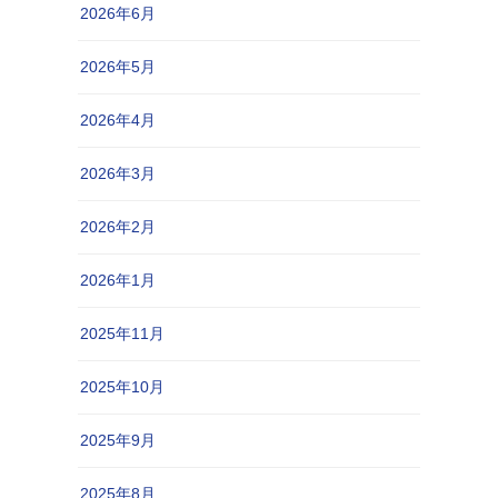
2026年6月
2026年5月
2026年4月
2026年3月
2026年2月
2026年1月
2025年11月
2025年10月
2025年9月
2025年8月