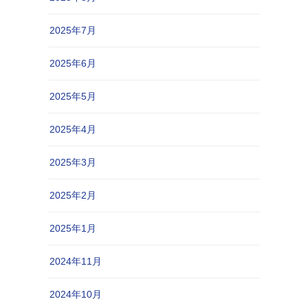
2025年7月
2025年6月
2025年5月
2025年4月
2025年3月
2025年2月
2025年1月
2024年11月
2024年10月