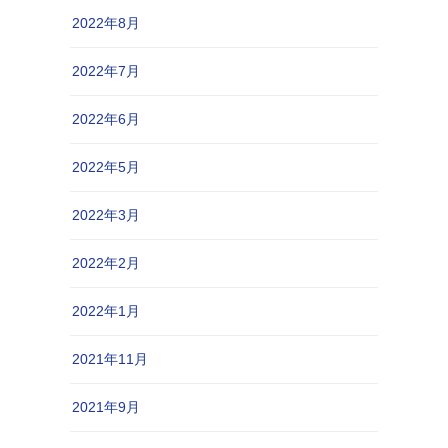
2022年8月
2022年7月
2022年6月
2022年5月
2022年3月
2022年2月
2022年1月
2021年11月
2021年9月