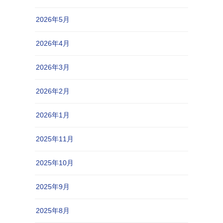
2026年5月
2026年4月
2026年3月
2026年2月
2026年1月
2025年11月
2025年10月
2025年9月
2025年8月