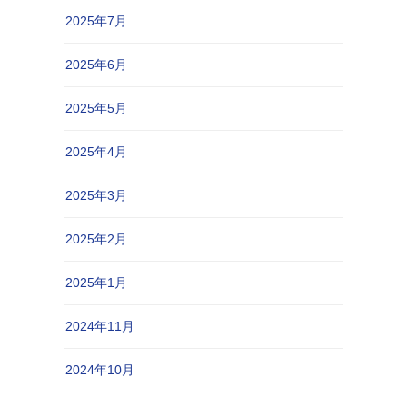
2025年7月
2025年6月
2025年5月
2025年4月
2025年3月
2025年2月
2025年1月
2024年11月
2024年10月