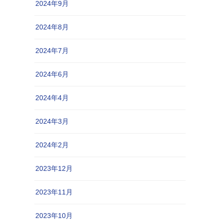
2024年9月
2024年8月
2024年7月
2024年6月
2024年4月
2024年3月
2024年2月
2023年12月
2023年11月
2023年10月