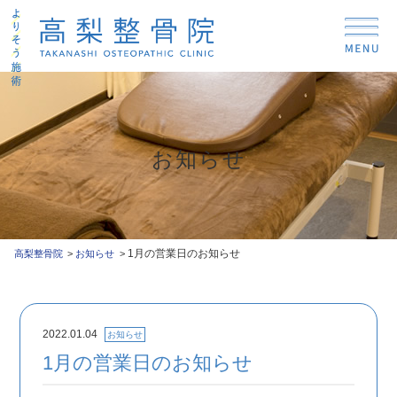
お知らせ
1月の営業日のお知らせ
高梨整骨院
お知らせ
2022.01.04
お知らせ
1月の営業日のお知らせ