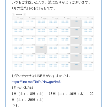
いつもご来院いただき、誠にありがとうございます。
1月の営業日のお知らせです。
お問い合わせはLINE＠がおすすめです。
https://line.me/R/ti/p/NawgsVIm6I
1月のお休みは
1日（土）、8日（土）、15日（土）、19日（水）、22
日（土）、29日（土）
です。