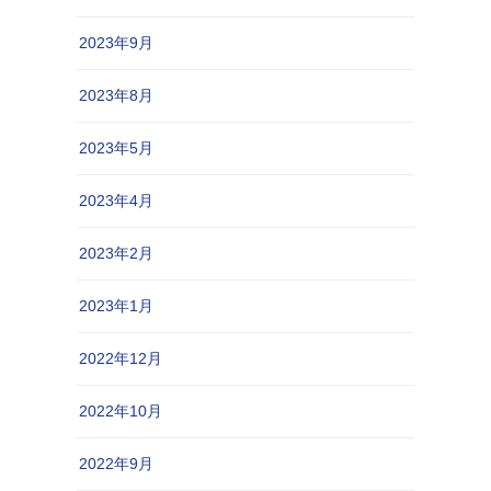
2023年9月
2023年8月
2023年5月
2023年4月
2023年2月
2023年1月
2022年12月
2022年10月
2022年9月