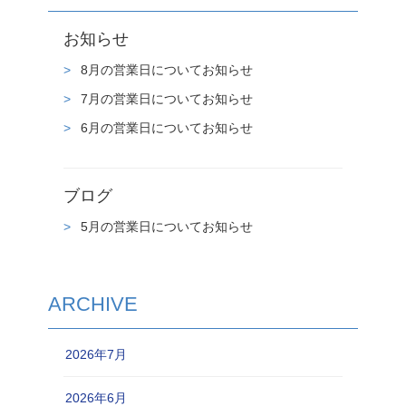
お知らせ
8月の営業日についてお知らせ
7月の営業日についてお知らせ
6月の営業日についてお知らせ
ブログ
5月の営業日についてお知らせ
ARCHIVE
2026年7月
2026年6月