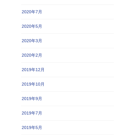
2020年7月
2020年5月
2020年3月
2020年2月
2019年12月
2019年10月
2019年9月
2019年7月
2019年5月