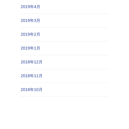
2019年4月
2019年3月
2019年2月
2019年1月
2018年12月
2018年11月
2018年10月