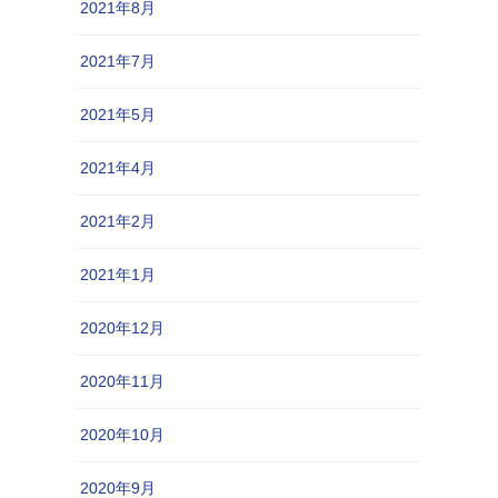
2021年8月
2021年7月
2021年5月
2021年4月
2021年2月
2021年1月
2020年12月
2020年11月
2020年10月
2020年9月