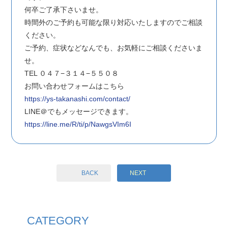
何卒ご了承下さいませ。
時間外のご予約も可能な限り対応いたしますのでご相談
ください。
ご予約、症状などなんでも、お気軽にご相談くださいま
せ。
TEL ０４７−３１４−５５０８
お問い合わせフォームはこちら
https://ys-takanashi.com/contact/
LINE＠でもメッセージできます。
https://line.me/R/ti/p/NawgsVIm6I
BACK
NEXT
CATEGORY