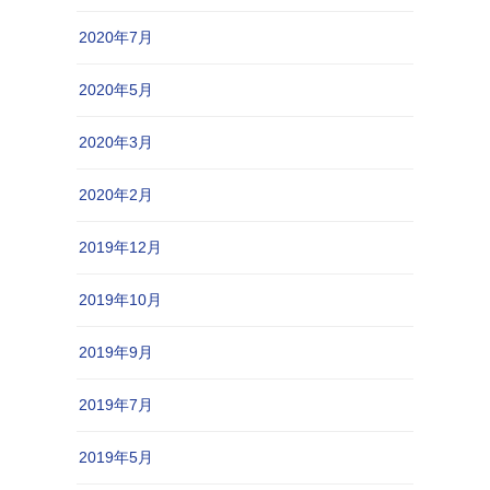
2020年7月
2020年5月
2020年3月
2020年2月
2019年12月
2019年10月
2019年9月
2019年7月
2019年5月