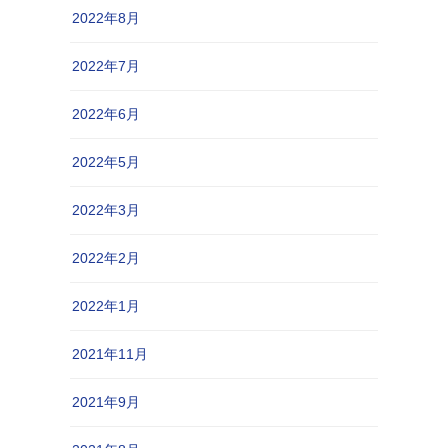
2022年8月
2022年7月
2022年6月
2022年5月
2022年3月
2022年2月
2022年1月
2021年11月
2021年9月