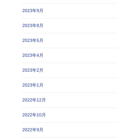
2023年9月
2023年8月
2023年5月
2023年4月
2023年2月
2023年1月
2022年12月
2022年10月
2022年9月