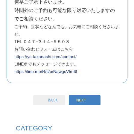
何卒ご了承下さいませ。
時間外のご予約も可能な限り対応いたしますの
でご相談ください。
ご予約、症状などなんでも、お気軽にご相談くださいま
せ。
TEL ０４７−３１４−５５０８
お問い合わせフォームはこちら
https://ys-takanashi.com/contact/
LINE＠でもメッセージできます。
https://line.me/R/ti/p/NawgsVIm6I
BACK
NEXT
CATEGORY