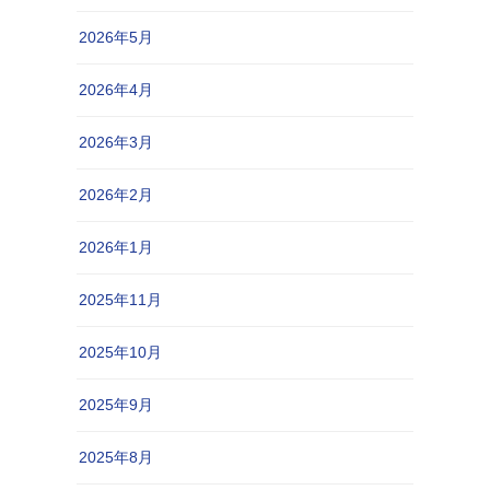
2026年5月
2026年4月
2026年3月
2026年2月
2026年1月
2025年11月
2025年10月
2025年9月
2025年8月