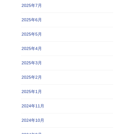
2025年7月
2025年6月
2025年5月
2025年4月
2025年3月
2025年2月
2025年1月
2024年11月
2024年10月