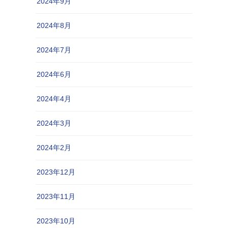
2024年9月
2024年8月
2024年7月
2024年6月
2024年4月
2024年3月
2024年2月
2023年12月
2023年11月
2023年10月