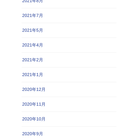
2021年8月
2021年7月
2021年5月
2021年4月
2021年2月
2021年1月
2020年12月
2020年11月
2020年10月
2020年9月