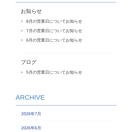
お知らせ
8月の営業日についてお知らせ
7月の営業日についてお知らせ
6月の営業日についてお知らせ
ブログ
5月の営業日についてお知らせ
ARCHIVE
2026年7月
2026年6月