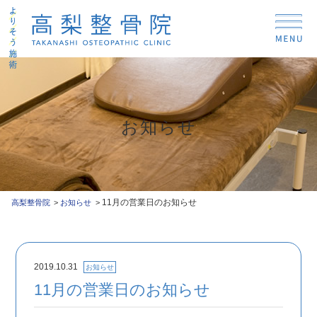
お知らせ
11月の営業日のお知らせ
高梨整骨院
お知らせ
2019.10.31
お知らせ
11月の営業日のお知らせ