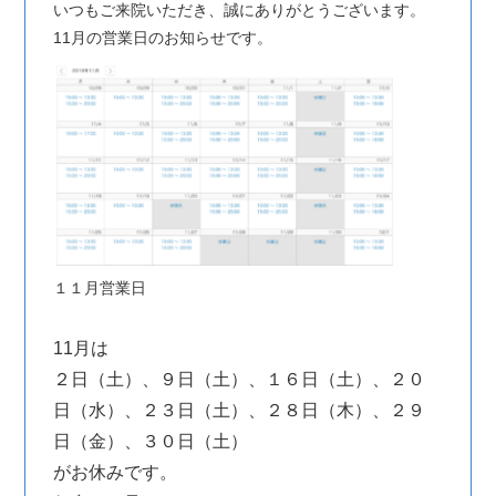
いつもご来院いただき、誠にありがとうございます。
11月の営業日のお知らせです。
１１月営業日
11月は
２日（土）、９日（土）、１６日（土）、２０
日（水）、２３日（土）、２８日（木）、２９
日（金）、３０日（土）
がお休みです。