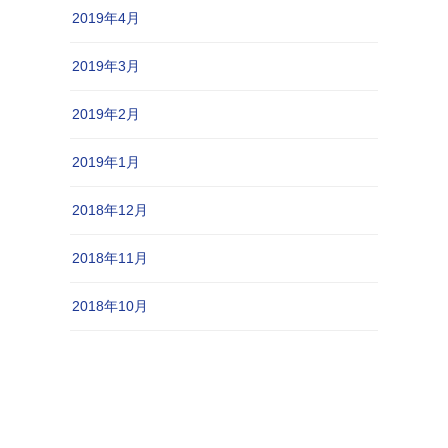
2019年4月
2019年3月
2019年2月
2019年1月
2018年12月
2018年11月
2018年10月