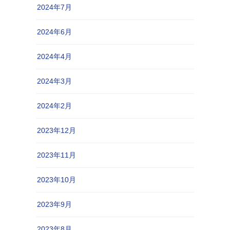
2024年7月
2024年6月
2024年4月
2024年3月
2024年2月
2023年12月
2023年11月
2023年10月
2023年9月
2023年8月