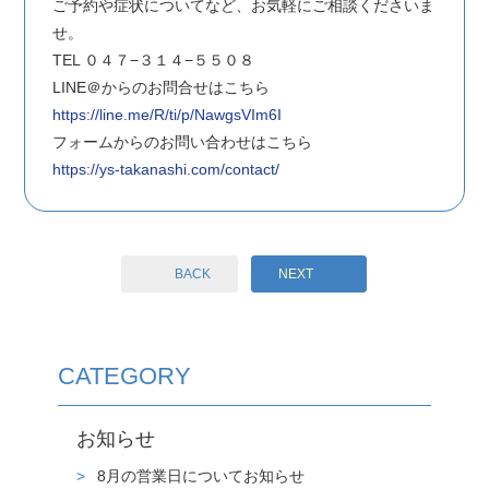
ご予約や症状についてなど、お気軽にご相談くださいま
せ。
TEL ０４７−３１４−５５０８
LINE＠からのお問合せはこちら
https://line.me/R/ti/p/NawgsVIm6I
フォームからのお問い合わせはこちら
https://ys-takanashi.com/contact/
BACK
NEXT
CATEGORY
お知らせ
8月の営業日についてお知らせ