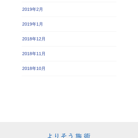
2019年2月
2019年1月
2018年12月
2018年11月
2018年10月