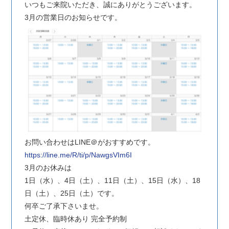
いつもご来院いただき、誠にありがとうございます。
3月の営業日のお知らせです。
お問い合わせはLINE＠がおすすめです。
https://line.me/R/ti/p/NawgsVIm6I
3月のお休みは
1日（水）、4日（土）、11日（土）、15日（水）、18
日（土）、25日（土）です。
何卒ご了承下さいませ。
土定休、臨時休あり 完全予約制