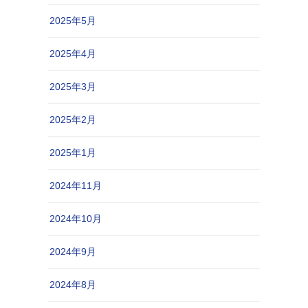
2025年5月
2025年4月
2025年3月
2025年2月
2025年1月
2024年11月
2024年10月
2024年9月
2024年8月