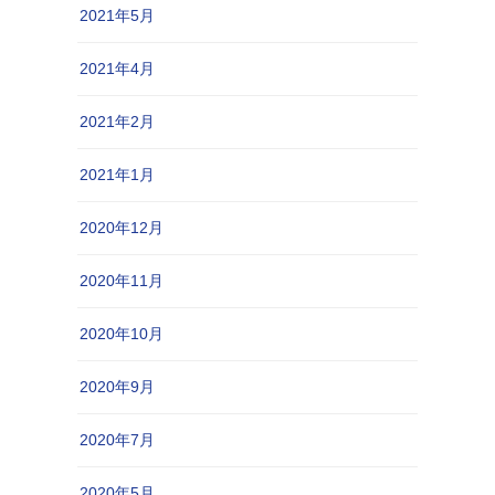
2021年5月
2021年4月
2021年2月
2021年1月
2020年12月
2020年11月
2020年10月
2020年9月
2020年7月
2020年5月