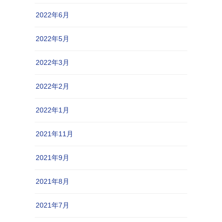
2022年6月
2022年5月
2022年3月
2022年2月
2022年1月
2021年11月
2021年9月
2021年8月
2021年7月