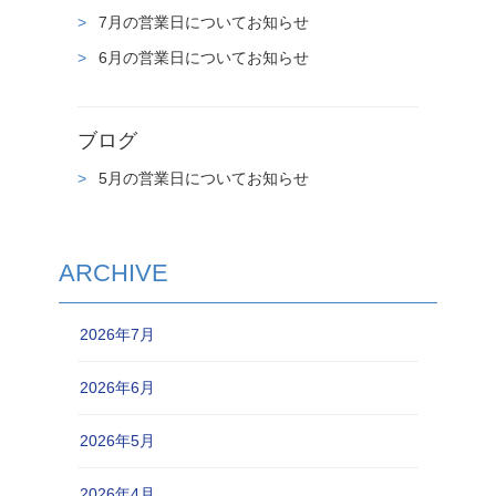
7月の営業日についてお知らせ
6月の営業日についてお知らせ
ブログ
5月の営業日についてお知らせ
ARCHIVE
2026年7月
2026年6月
2026年5月
2026年4月