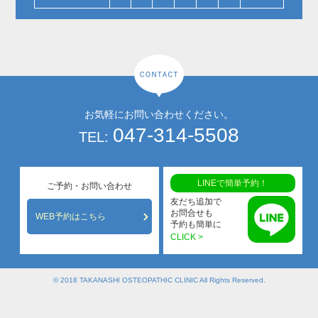
お気軽にお問い合わせください。
047-314-5508
TEL:
LINEで簡単予約！
ご予約・お問い合わせ
友だち追加で
お問合せも
WEB予約はこちら
予約も簡単に
CLICK >
© 2018 TAKANASHI OSTEOPATHIC CLINIC All Rights Reserved.