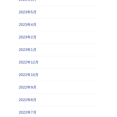
2023年5月
2023年4月
2023年2月
2023年1月
2022年12月
2022年10月
2022年9月
2022年8月
2022年7月