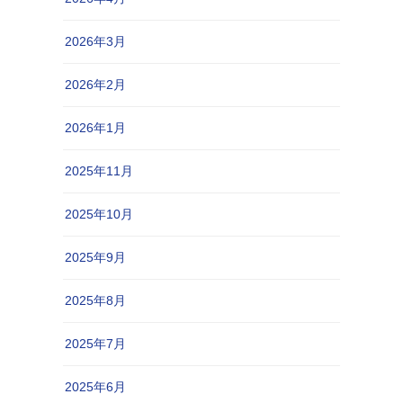
2026年3月
2026年2月
2026年1月
2025年11月
2025年10月
2025年9月
2025年8月
2025年7月
2025年6月