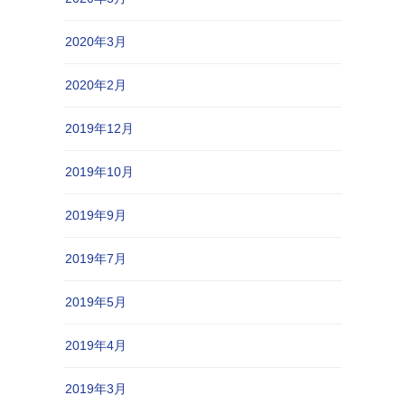
2020年3月
2020年2月
2019年12月
2019年10月
2019年9月
2019年7月
2019年5月
2019年4月
2019年3月