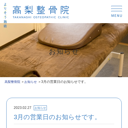
お知らせ
3月の営業日のお知らせです。
高梨整骨院
お知らせ
2023.02.27
お知らせ
3月の営業日のお知らせです。