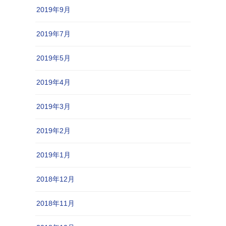
2019年9月
2019年7月
2019年5月
2019年4月
2019年3月
2019年2月
2019年1月
2018年12月
2018年11月