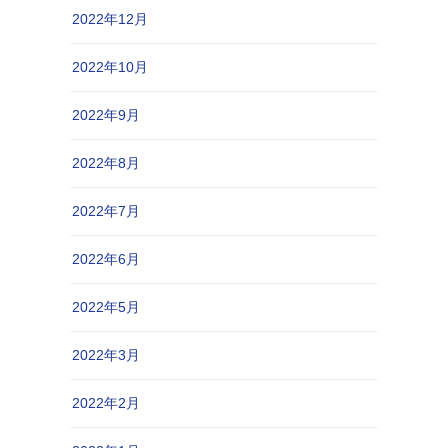
2022年12月
2022年10月
2022年9月
2022年8月
2022年7月
2022年6月
2022年5月
2022年3月
2022年2月