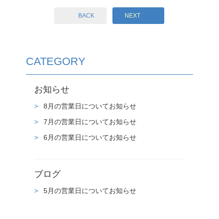
BACK
NEXT
CATEGORY
お知らせ
8月の営業日についてお知らせ
7月の営業日についてお知らせ
6月の営業日についてお知らせ
ブログ
5月の営業日についてお知らせ