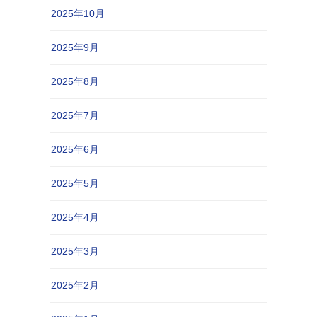
2025年10月
2025年9月
2025年8月
2025年7月
2025年6月
2025年5月
2025年4月
2025年3月
2025年2月