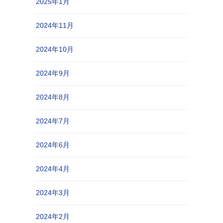
2025年1月
2024年11月
2024年10月
2024年9月
2024年8月
2024年7月
2024年6月
2024年4月
2024年3月
2024年2月