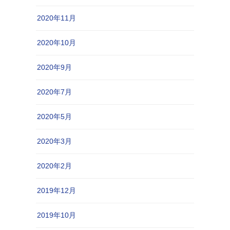
2020年11月
2020年10月
2020年9月
2020年7月
2020年5月
2020年3月
2020年2月
2019年12月
2019年10月