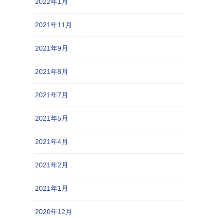
2022年1月
2021年11月
2021年9月
2021年8月
2021年7月
2021年5月
2021年4月
2021年2月
2021年1月
2020年12月