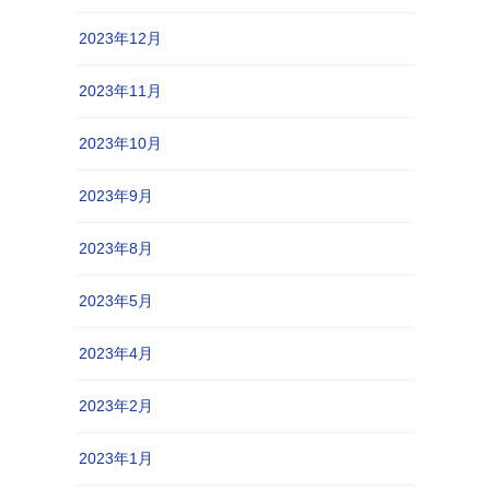
2023年12月
2023年11月
2023年10月
2023年9月
2023年8月
2023年5月
2023年4月
2023年2月
2023年1月