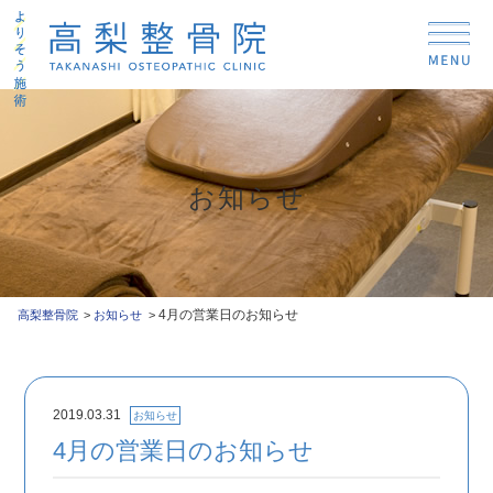
お知らせ
4月の営業日のお知らせ
高梨整骨院
お知らせ
2019.03.31
お知らせ
4月の営業日のお知らせ