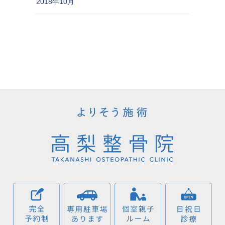
2018年10月