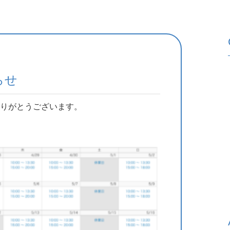
らせ
りがとうございます。