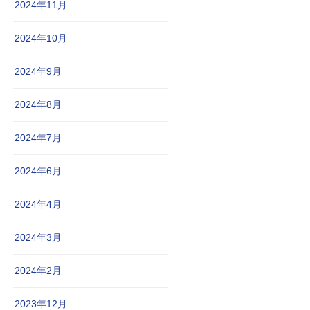
2024年11月
2024年10月
2024年9月
2024年8月
2024年7月
2024年6月
2024年4月
2024年3月
2024年2月
2023年12月