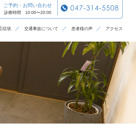
ご予約・お問い合わせ
診療時間 10:00〜20:00
応症状
交通事故について
患者様の声
アクセス