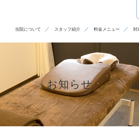
当院について
スタッフ紹介
料金メニュー
対
お知らせ