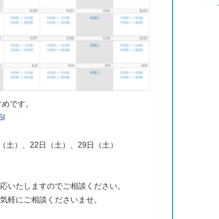
すめです。
6I
日（土）、22日（土）、29日（土）
応いたしますのでご相談ください。
気軽にご相談くださいませ。