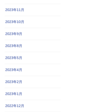
2023年11月
2023年10月
2023年9月
2023年8月
2023年5月
2023年4月
2023年2月
2023年1月
2022年12月