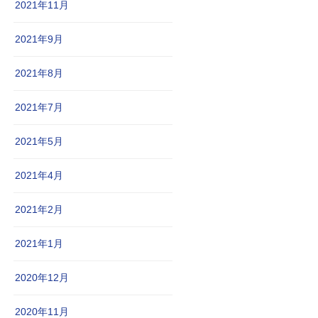
2021年11月
2021年9月
2021年8月
2021年7月
2021年5月
2021年4月
2021年2月
2021年1月
2020年12月
2020年11月