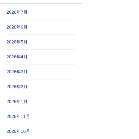
2026年7月
2026年6月
2026年5月
2026年4月
2026年3月
2026年2月
2026年1月
2025年11月
2025年10月