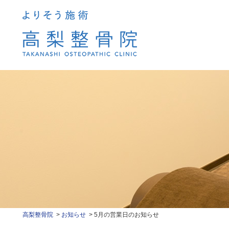
高梨整骨院
お知らせ
5月の営業日のお知らせ