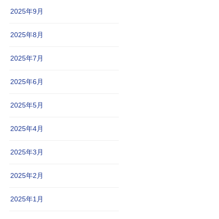
2025年9月
2025年8月
2025年7月
2025年6月
2025年5月
2025年4月
2025年3月
2025年2月
2025年1月