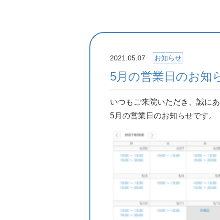
2021.05.07
お知らせ
5月の営業日のお知
いつもご来院いただき、誠にあ
5月の営業日のお知らせです。