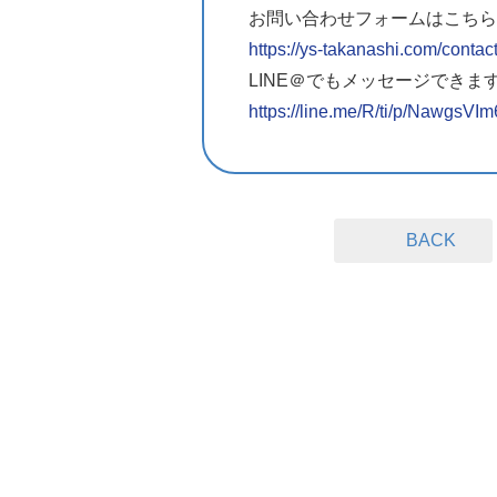
お問い合わせフォームはこちら
https://ys-takanashi.com/contact
LINE＠でもメッセージできま
https://line.me/R/ti/p/NawgsVIm
BACK