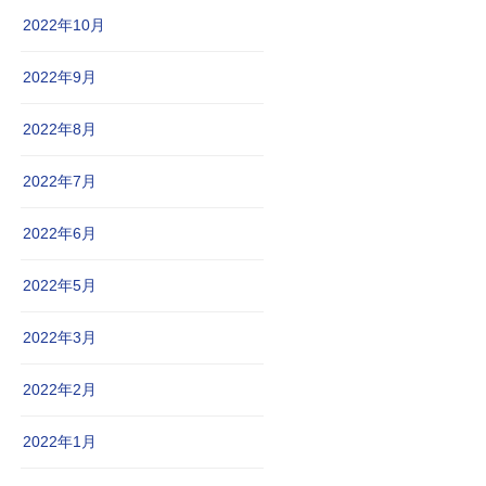
2022年10月
2022年9月
2022年8月
2022年7月
2022年6月
2022年5月
2022年3月
2022年2月
2022年1月