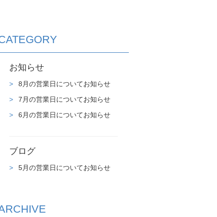
CATEGORY
お知らせ
8月の営業日についてお知らせ
7月の営業日についてお知らせ
6月の営業日についてお知らせ
ブログ
5月の営業日についてお知らせ
ARCHIVE