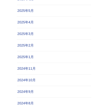
2025年5月
2025年4月
2025年3月
2025年2月
2025年1月
2024年11月
2024年10月
2024年9月
2024年8月