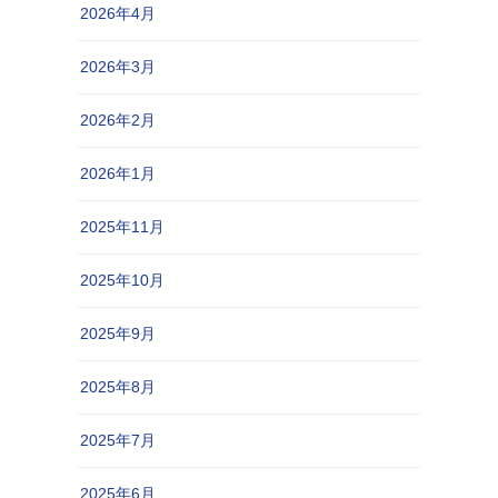
2026年4月
2026年3月
2026年2月
2026年1月
2025年11月
2025年10月
2025年9月
2025年8月
2025年7月
2025年6月