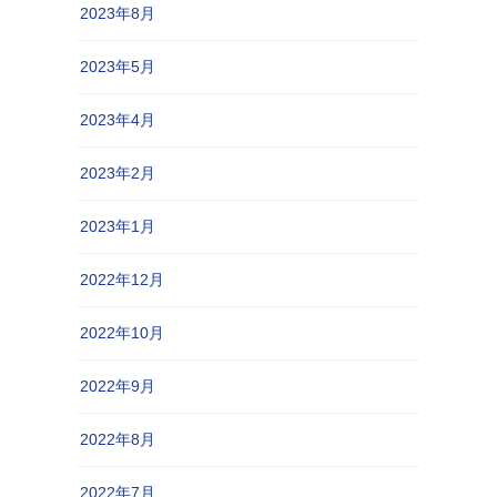
2023年8月
2023年5月
2023年4月
2023年2月
2023年1月
2022年12月
2022年10月
2022年9月
2022年8月
2022年7月