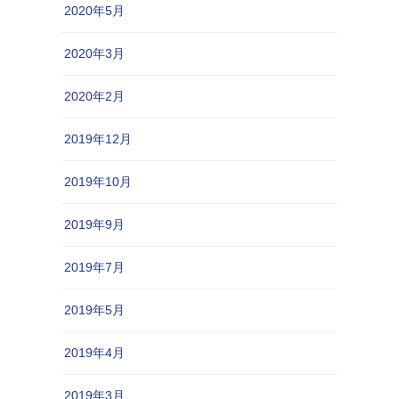
2020年5月
2020年3月
2020年2月
2019年12月
2019年10月
2019年9月
2019年7月
2019年5月
2019年4月
2019年3月