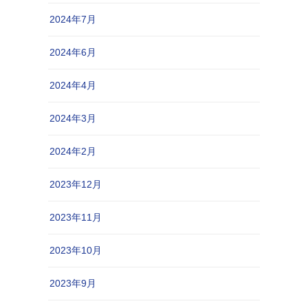
2024年7月
2024年6月
2024年4月
2024年3月
2024年2月
2023年12月
2023年11月
2023年10月
2023年9月