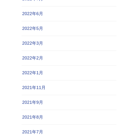
2022年6月
2022年5月
2022年3月
2022年2月
2022年1月
2021年11月
2021年9月
2021年8月
2021年7月