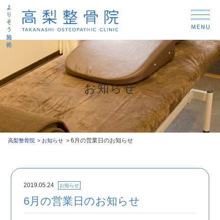
お知らせ
6月の営業日のお知らせ
高梨整骨院
お知らせ
2019.05.24
お知らせ
6月の営業日のお知らせ