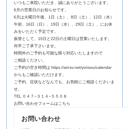
いつもご来院いただき、誠にありがとうございます。
6月の営業日のお知らせです。
6月は火曜日午後、1日（土）、8日（土）、12日（水）
午前、16日（日）、19日（水）、29日（土）、にお休
みをいただく予定です。
振替として、15日と22日の土曜日は営業いたします。
何卒ご了承下さいませ。
時間外のご予約も可能な限り対応いたしますので
ご相談ください。
ご予約の空き時間は https://airrsv.net/yorisou/calendar
からもご確認いただけます。
ご予約、症状などなんでも、お気軽にご相談くださいま
せ。
TEL ０４７−３１４−５５０８
お問い合わせフォームはこちら