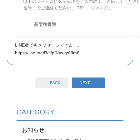
LINE＠でもメッセージできます。
https://line.me/R/ti/p/NawgsVIm6I
BACK
NEXT
CATEGORY
お知らせ