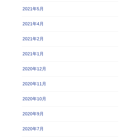
2021年5月
2021年4月
2021年2月
2021年1月
2020年12月
2020年11月
2020年10月
2020年9月
2020年7月