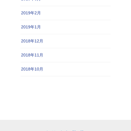
2019年2月
2019年1月
2018年12月
2018年11月
2018年10月