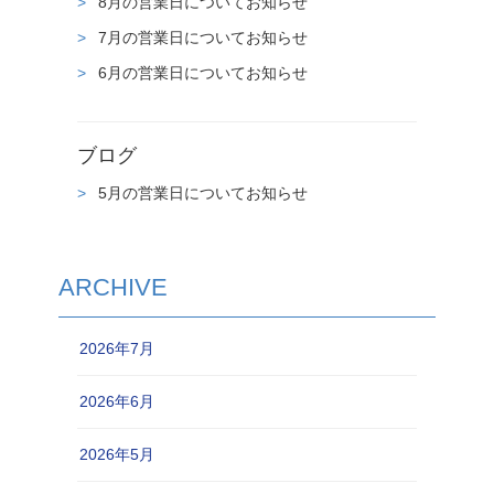
8月の営業日についてお知らせ
7月の営業日についてお知らせ
6月の営業日についてお知らせ
ブログ
5月の営業日についてお知らせ
ARCHIVE
2026年7月
2026年6月
2026年5月