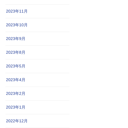
2023年11月
2023年10月
2023年9月
2023年8月
2023年5月
2023年4月
2023年2月
2023年1月
2022年12月