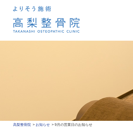
高梨整骨院
お知らせ
9月の営業日のお知らせ