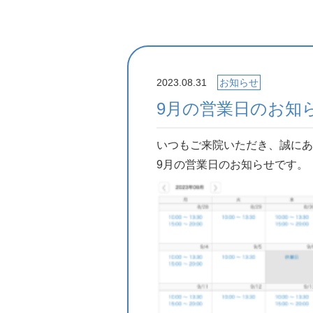
2023.08.31
お知らせ
9月の営業日のお知
いつもご来院いただき、誠にあ
9月の営業日のお知らせです。