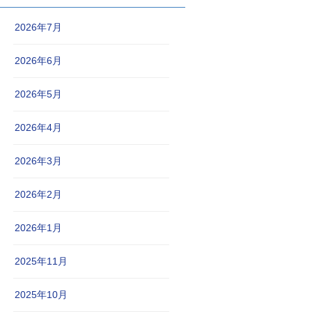
2026年7月
2026年6月
2026年5月
2026年4月
2026年3月
2026年2月
2026年1月
2025年11月
2025年10月