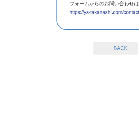
フォームからのお問い合わせは
https://ys-takanashi.com/contact
BACK