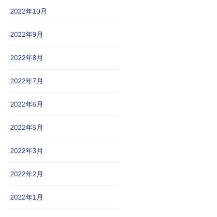
2022年10月
2022年9月
2022年8月
2022年7月
2022年6月
2022年5月
2022年3月
2022年2月
2022年1月