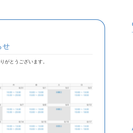
らせ
りがとうございます。