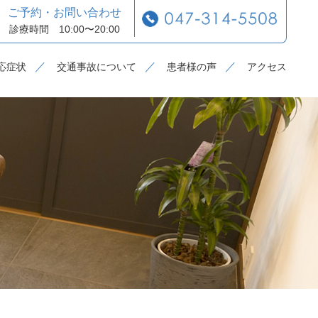
ご予約・お問い合わせ
診療時間 10:00〜20:00
応症状
交通事故について
患者様の声
アクセス