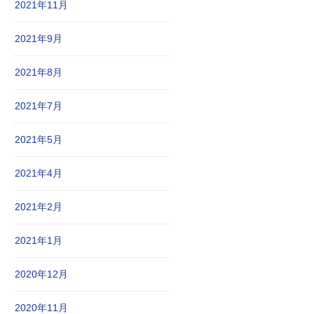
2021年11月
2021年9月
2021年8月
2021年7月
2021年5月
2021年4月
2021年2月
2021年1月
2020年12月
2020年11月