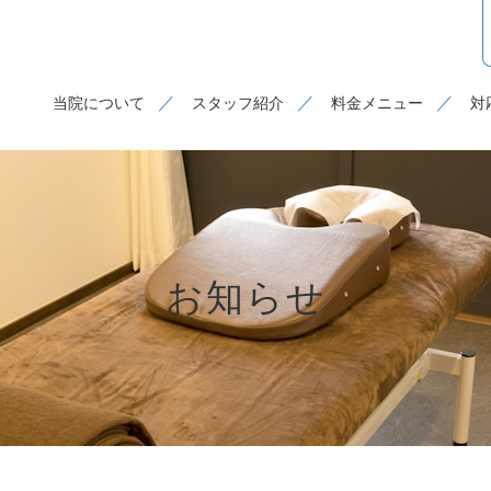
当院について
スタッフ紹介
料金メニュー
対
お知らせ