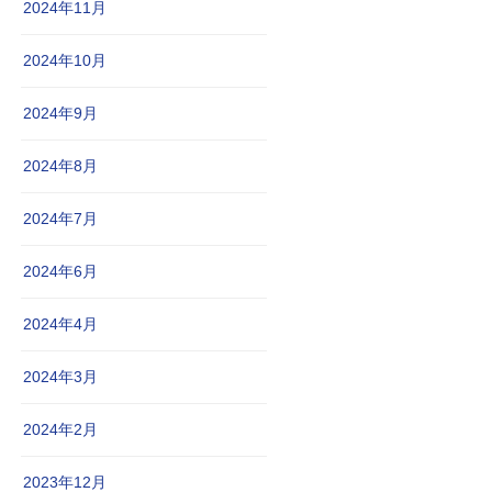
2024年11月
2024年10月
2024年9月
2024年8月
2024年7月
2024年6月
2024年4月
2024年3月
2024年2月
2023年12月