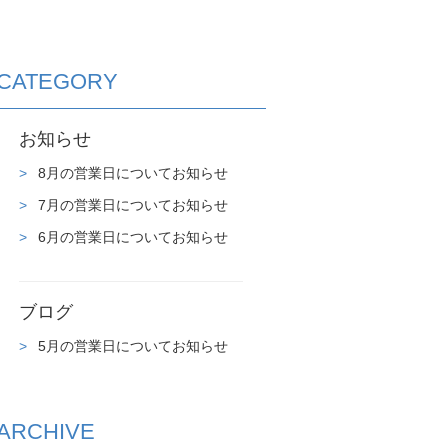
CATEGORY
お知らせ
8月の営業日についてお知らせ
7月の営業日についてお知らせ
6月の営業日についてお知らせ
ブログ
5月の営業日についてお知らせ
ARCHIVE