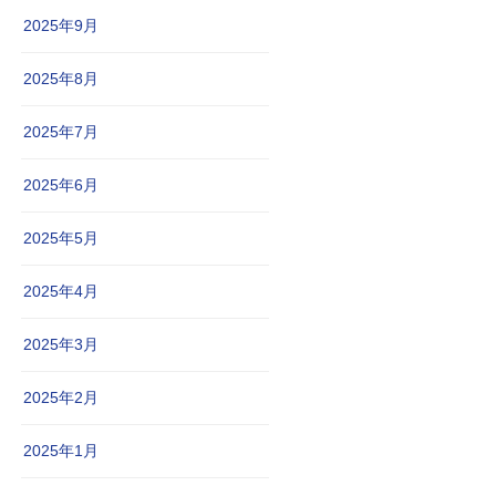
2025年9月
2025年8月
2025年7月
2025年6月
2025年5月
2025年4月
2025年3月
2025年2月
2025年1月