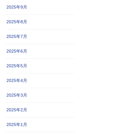
2025年9月
2025年8月
2025年7月
2025年6月
2025年5月
2025年4月
2025年3月
2025年2月
2025年1月