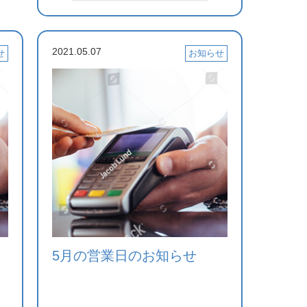
2021.05.07
せ
お知らせ
5月の営業日のお知らせ