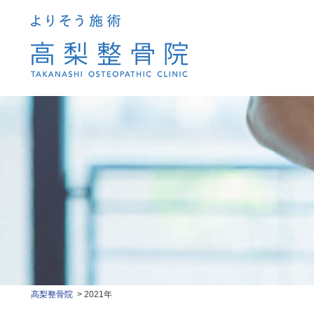
高梨整骨院
2021年