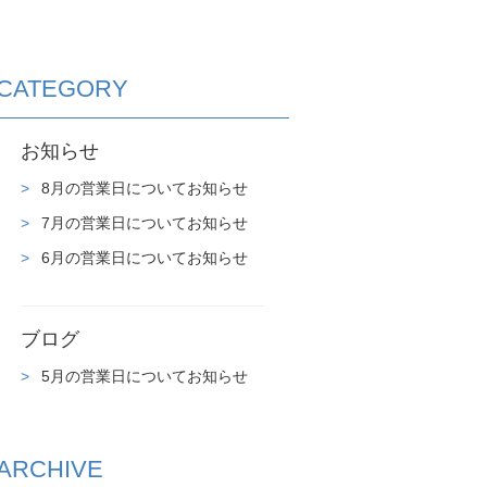
CATEGORY
お知らせ
8月の営業日についてお知らせ
7月の営業日についてお知らせ
6月の営業日についてお知らせ
ブログ
5月の営業日についてお知らせ
ARCHIVE