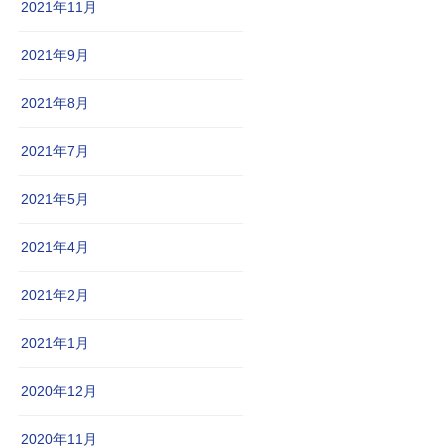
2021年11月
2021年9月
2021年8月
2021年7月
2021年5月
2021年4月
2021年2月
2021年1月
2020年12月
2020年11月