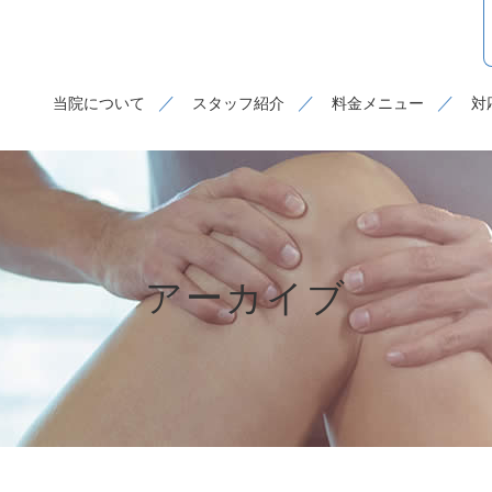
当院について
スタッフ紹介
料金メニュー
対
アーカイブ