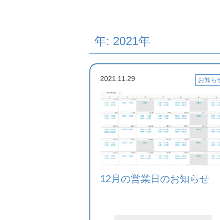
年: 2021年
2021.11.29
お知ら
12月の営業日のお知らせ