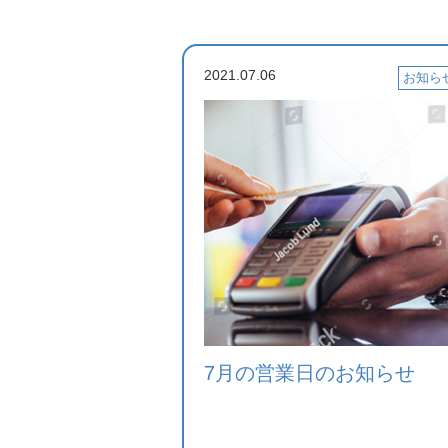
2021.07.06
お知ら
7月の営業日のお知らせ