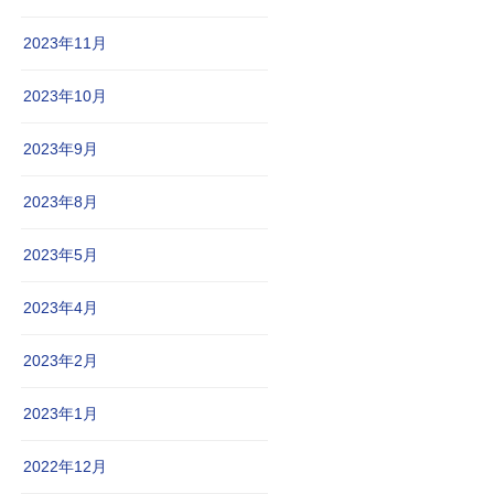
2023年11月
2023年10月
2023年9月
2023年8月
2023年5月
2023年4月
2023年2月
2023年1月
2022年12月