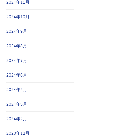
2024年11月
2024年10月
2024年9月
2024年8月
2024年7月
2024年6月
2024年4月
2024年3月
2024年2月
2023年12月