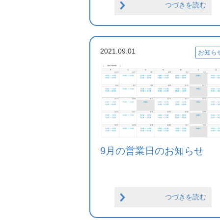
つづきを読む
2021.09.01
お知ら
9月の営業日のお知らせ
つづきを読む