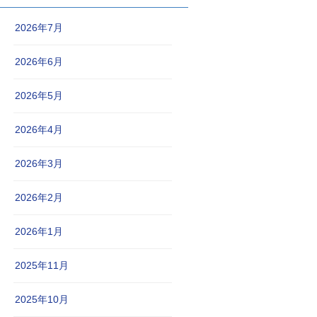
2026年7月
2026年6月
2026年5月
2026年4月
2026年3月
2026年2月
2026年1月
2025年11月
2025年10月