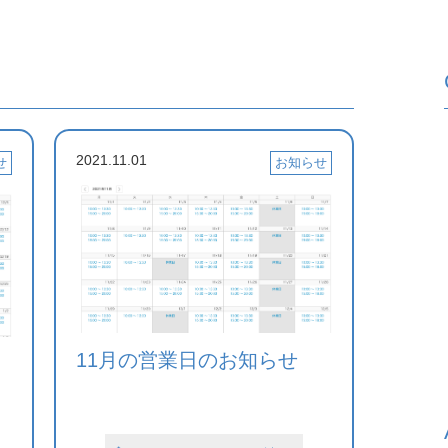
2021.11.01
せ
お知らせ
11月の営業日のお知らせ