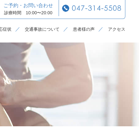
ご予約・お問い合わせ
診療時間 10:00〜20:00
応症状
交通事故について
患者様の声
アクセス