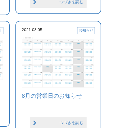
つづきを読む
2021.08.05
せ
お知らせ
8月の営業日のお知らせ
つづきを読む