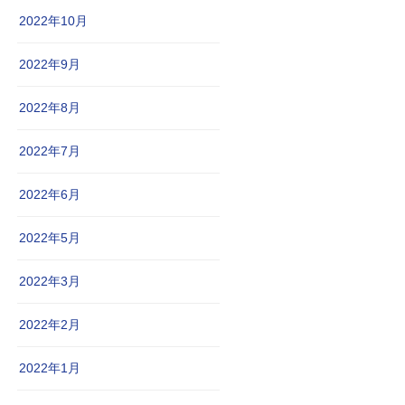
2022年10月
2022年9月
2022年8月
2022年7月
2022年6月
2022年5月
2022年3月
2022年2月
2022年1月