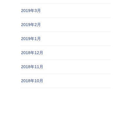
2019年3月
2019年2月
2019年1月
2018年12月
2018年11月
2018年10月