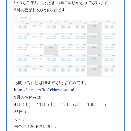
いつもご来院いただき、誠にありがとうございます。
9月の営業日のお知らせです。
お問い合わせはLINE＠がおすすめです。
https://line.me/R/ti/p/NawgsVIm6I
9月のお休みは
4日（土）、11日（土）、15日（水）、18日（土）、
25日（土）
です。
何卒ご了承下さいませ。