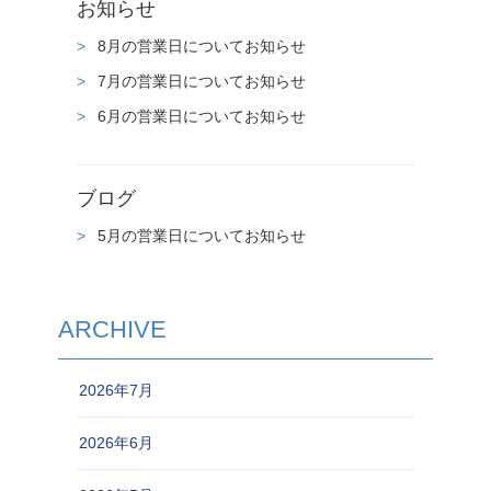
お知らせ
8月の営業日についてお知らせ
7月の営業日についてお知らせ
6月の営業日についてお知らせ
ブログ
5月の営業日についてお知らせ
ARCHIVE
2026年7月
2026年6月