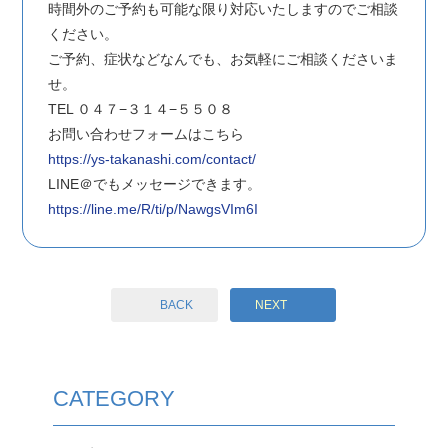
時間外のご予約も可能な限り対応いたしますのでご相談
ください。
ご予約、症状などなんでも、お気軽にご相談くださいま
せ。
TEL ０４７−３１４−５５０８
お問い合わせフォームはこちら
https://ys-takanashi.com/contact/
LINE＠でもメッセージできます。
https://line.me/R/ti/p/NawgsVIm6I
BACK
NEXT
CATEGORY