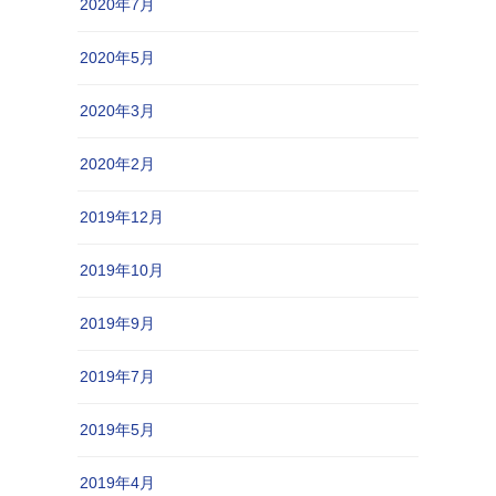
2020年7月
2020年5月
2020年3月
2020年2月
2019年12月
2019年10月
2019年9月
2019年7月
2019年5月
2019年4月