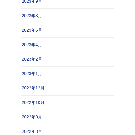
2023年9月
2023年8月
2023年5月
2023年4月
2023年2月
2023年1月
2022年12月
2022年10月
2022年9月
2022年8月