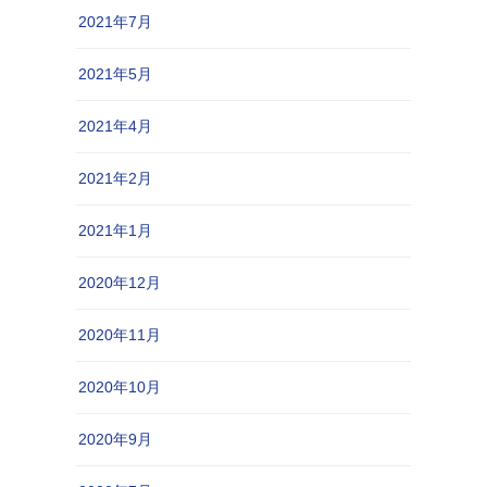
2021年7月
2021年5月
2021年4月
2021年2月
2021年1月
2020年12月
2020年11月
2020年10月
2020年9月