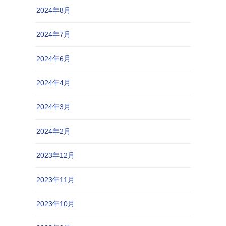
2024年8月
2024年7月
2024年6月
2024年4月
2024年3月
2024年2月
2023年12月
2023年11月
2023年10月