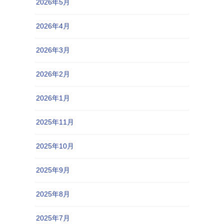
2026年5月
2026年4月
2026年3月
2026年2月
2026年1月
2025年11月
2025年10月
2025年9月
2025年8月
2025年7月