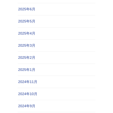
2025年6月
2025年5月
2025年4月
2025年3月
2025年2月
2025年1月
2024年11月
2024年10月
2024年9月