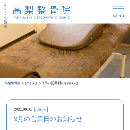
お知らせ
9月の営業日のお知らせ
高梨整骨院
お知らせ
2021.09.01
お知らせ
9月の営業日のお知らせ