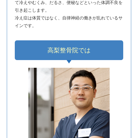
て冷えやむくみ、だるさ、便秘などといった体調不良を
引き起こします。
冷え症は体質ではなく、自律神経の働きが乱れているサ
インです。
高梨整骨院では