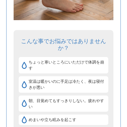
こんな事でお悩みではありません
か？
ちょっと寒いところにいただけで体調を崩
す
室温は暖かいのに手足は冷たく、夜は寝付
きが悪い
朝、目覚めてもすっきりしない。疲れやす
い
めまいや立ち眩みを起こす