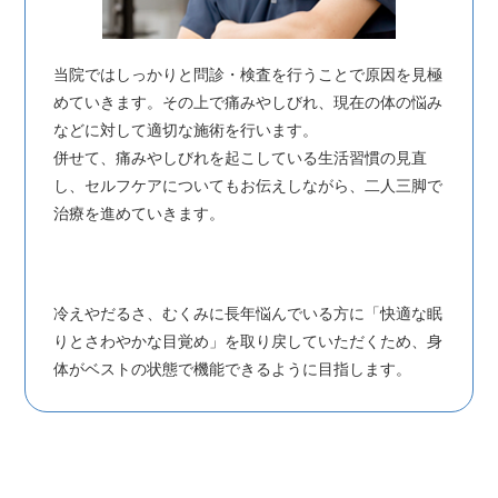
当院ではしっかりと問診・検査を行うことで原因を見極
めていきます。その上で痛みやしびれ、現在の体の悩み
などに対して適切な施術を行います。
併せて、痛みやしびれを起こしている生活習慣の見直
し、セルフケアについてもお伝えしながら、二人三脚で
治療を進めていきます。
冷えやだるさ、むくみに長年悩んでいる方に「快適な眠
りとさわやかな目覚め」を取り戻していただくため、身
体がベストの状態で機能できるように目指します。