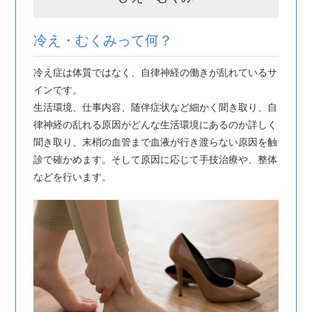
冷え・むくみって何？
冷え症は体質ではなく、自律神経の働きが乱れているサ
インです。
生活環境、仕事内容、随伴症状など細かく聞き取り、自
律神経の乱れる原因がどんな生活環境にあるのか詳しく
聞き取り、末梢の血管まで血液が行き渡らない原因を触
診で確かめます。そして原因に応じて手技治療や、整体
などを行います。