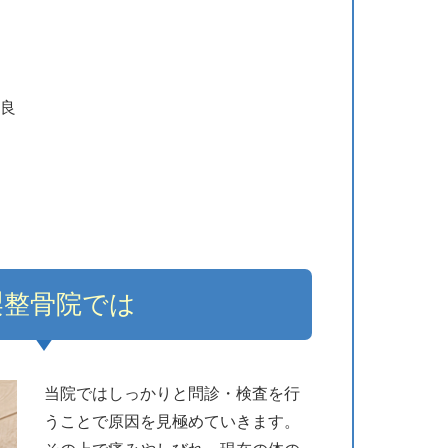
良
梨整骨院では
当院ではしっかりと問診・検査を行
うことで原因を見極めていきます。