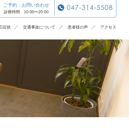
ご予約・お問い合わせ
診療時間 10:00〜20:00
応症状
交通事故について
患者様の声
アクセス