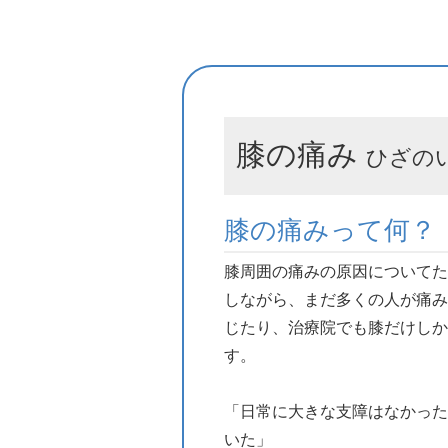
膝の痛み
ひざの
膝の痛みって何？
膝周囲の痛みの原因についてた
しながら、まだ多くの人が痛み
じたり、治療院でも膝だけしか
す。
「日常に大きな支障はなかった
いた」