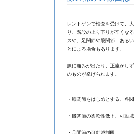
レントゲンで検査を受けて、大
り、階段の上り下りが辛くなる
スや、足関節や股関節、あるい
とによる場合もあります。
膝に痛みが出たり、正座がしず
のものが挙げられます。
・膝関節をはじめとする、各関
・股関節の柔軟性低下、可動域
・足関節の可動域制限