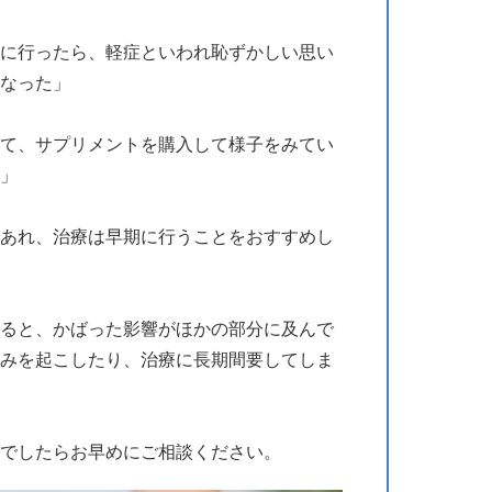
に行ったら、軽症といわれ恥ずかしい思い
なった」
て、サプリメントを購入して様子をみてい
」
あれ、治療は早期に行うことをおすすめし
ると、かばった影響がほかの部分に及んで
みを起こしたり、治療に長期間要してしま
でしたらお早めにご相談ください。