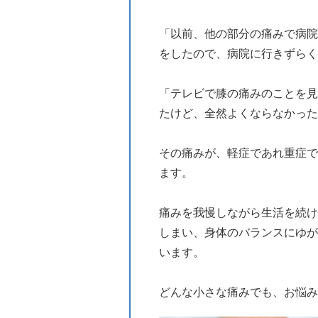
「以前、他の部分の痛みで病院
をしたので、病院に行きずらく
「テレビで膝の痛みのことを見
たけど、全然よくならなかった
その痛みが、軽症であれ重症で
ます。
痛みを我慢しながら生活を続け
しまい、身体のバランスにゆが
います。
どんな小さな痛みでも、お悩み