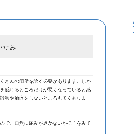
いたみ
くさんの箇所を診る必要があります。しか
を感じるところだけが悪くなっていると感
診察や治療をしないところも多くありま
ので、自然に痛みが退かないか様子をみて