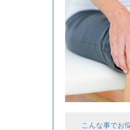
こんな事でお