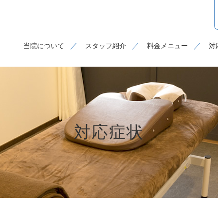
当院について
スタッフ紹介
料金メニュー
対
対応症状