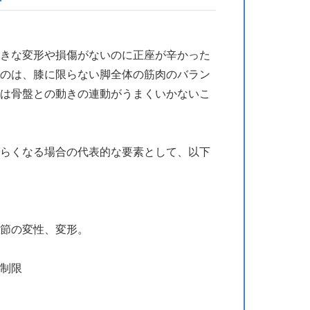
きな変形や損傷がないのに正座が辛かった
のは、膝に限らない脚全体の筋肉のバラン
は骨盤との動きの連動がうまくいかないこ
らくなる場合の代表的な要素として、以下
節の変性、変形。
制限