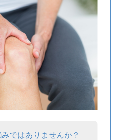
悩みではありませんか？