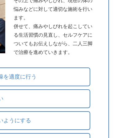
その上で痛みやしびれ、現在の体の
悩みなどに対して適切な施術を行い
ます。
併せて、痛みやしびれを起こしてい
る生活習慣の見直し、セルフケアに
ついてもお伝えしながら、二人三脚
で治療を進めていきます。
操を適度に行う
い
いようにする